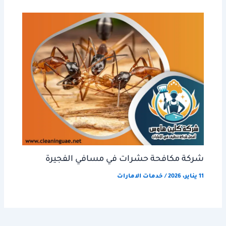
شركة مكافحة حشرات في مسافي الفجيرة
11 يناير، 2026
/
خدمات الامارات