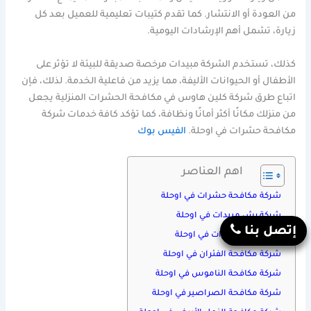
من العودة أو الانتشار. كما تقدم كتيبات تعليمية للعميل بعد كل
زيارة، تشمل أهم الإرشادات اليومية.
كذلك، تستخدم الشركة مبيدات مرخصة صديقة للبيئة لا تؤثر على
الأطفال أو الحيوانات الأليفة، مما يزيد من فاعلية الخدمة. لذلك، فإن
اتباع طرق شركة كلين هاوس في مكافحة الحشرات المنزلية يجعل
من منزلك مكانًا أكثر أمانًا ونظافة، كما تؤكد كافة خدمات شركة
مكافحة حشرات في اوحلة.
الفيس بوك
اهم العناصر
شركة مكافحة حشرات في اوحلة
شركة رش مبيدات في اوحلة
إتصل بنا
شركة رش حشرات في اوحلة
شركة مكافحة الفئران في اوحلة
شركة مكافحة الناموس في اوحلة
شركة مكافحة الصراصير في اوحلة