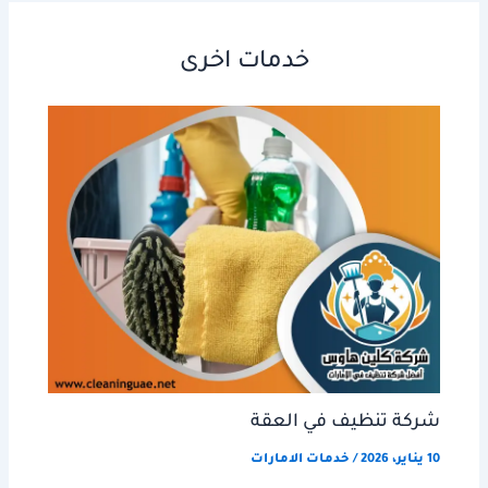
خدمات اخرى
شركة تنظيف في العقة
10 يناير، 2026
/
خدمات الامارات