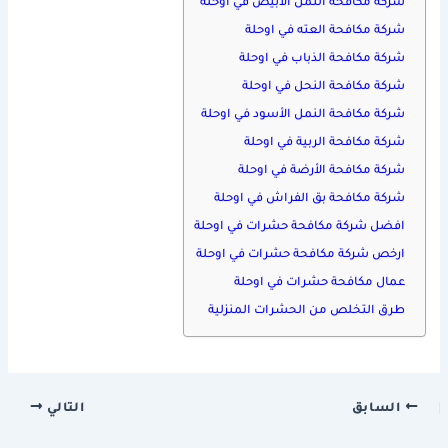
شركة مكافحة النمل الأبيض في اوحلة
شركة مكافحة العته في اوحلة
شركة مكافحة الذباب في اوحلة
شركة مكافحة النحل في اوحلة
شركة مكافحة النمل الأسود في اوحلة
شركة مكافحة الربية في اوحلة
شركة مكافحة الأرضة في اوحلة
شركة مكافحة بق الفراش في اوحلة
افضل شركة مكافحة حشرات في اوحلة
ارخص شركة مكافحة حشرات في اوحلة
عمال مكافحة حشرات في اوحلة
طرق التخلص من الحشرات المنزلية
السابق
التالي