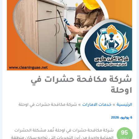
شركة مكافحة حشرات في
اوحلة
الرئيسية
خدمات الامارات
شركة مكافحة حشرات في اوحلة
6 يوليو، 2026
شركة مكافحة حشرات في اوحلة تُعد مشكلة الحشرات
95
المنزلية واحدة من أبرز التحديات التي تواجه سكان منطقة