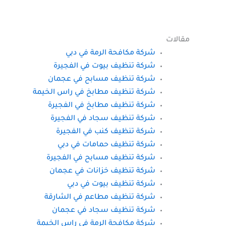
مقالات
شركة مكافحة الرمة في دبي
شركة تنظيف بيوت في الفجيرة
شركة تنظيف مسابح في عجمان
شركة تنظيف مطابخ في راس الخيمة
شركة تنظيف مطابخ في الفجيرة
شركة تنظيف سجاد في الفجيرة
شركة تنظيف كنب في الفجيرة
شركة تنظيف حمامات في دبي
شركة تنظيف مسابح في الفجيرة
شركة تنظيف خزانات في عجمان
شركة تنظيف بيوت في دبي
شركة تنظيف مطاعم في الشارقة
شركة تنظيف سجاد في عجمان
شركة مكافحة الرمة في راس الخيمة