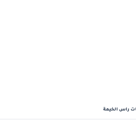
ت راس الخيمة