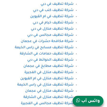
شركة تنظيف في دبي
شركة تنظيف كنب في دبي
شركة تنظيف في ام القيوين
شركة تنظيف خيام في دبي
شركة تنظيف منازل في دبي
شركة تنظيف مجالس في دبي
شركة مكافحة حشرات في عجمان
شركة تنظيف مسابح في راس الخيمة
شركة تنظيف حمامات في الشارقة
شركة تنظيف الحوائط في دبي
شركة تنظيف مطابخ في عجمان
شركة تنظيف منازل في الفجيرة
شركة تنظيف منازل في ام القيوين
شركة تنظيف منازل في راس الخيمة
شركة تنظيف منازل في عجمان
شركة تنظيف منازل في الشارقة
واتس آب
شركة تنظيف مجالس في الفجيرة