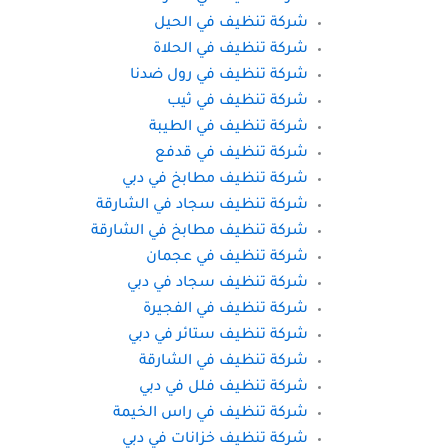
شركة تنظيف في الحيل
شركة تنظيف في الحلاة
شركة تنظيف في رول ضدنا
شركة تنظيف في ثيب
شركة تنظيف في الطيبة
شركة تنظيف في قدفع
شركة تنظيف مطابخ في دبي
شركة تنظيف سجاد في الشارقة
شركة تنظيف مطابخ في الشارقة
شركة تنظيف في عجمان
شركة تنظيف سجاد في دبي
شركة تنظيف في الفجيرة
شركة تنظيف ستائر في دبي
شركة تنظيف في الشارقة
شركة تنظيف فلل في دبي
شركة تنظيف في راس الخيمة
شركة تنظيف خزانات في دبي