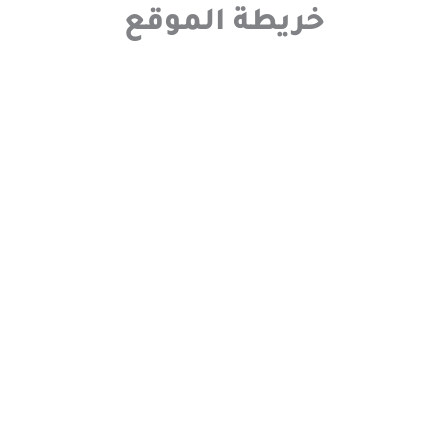
خريطة الموقع