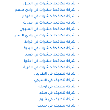
شركة مكافحة حشرات في الحيل
شركة مكافحة حشرات في وادي سهم
شركة مكافحة حشرات في الفرفار
شركة مكافحة حشرات في مدوك
شركة مكافحة حشرات في السيجي
شركة مكافحة حشرات في وادي السدر
شركة مكافحة حشرات في قراط
شركة مكافحة حشرات في البدية
شركة مكافحة حشرات في ضدنا
شركة مكافحة حشرات في احفرة
شركة مكافحة حشرات في القرية
شركة تنظيف في الطويين
شركة تنظيف في السيجي
شركة تنظيف في اوحلة
شركة تنظيف في صفد
شركة تنظيف في شرم
شركة تنظيف في حبحب