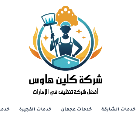
خدمات الشارقة
خدمات عجمان
خدمات الفجيرة
خدما