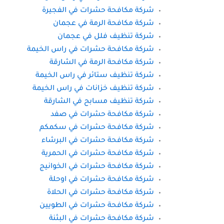
شركة مكافحة حشرات في الفجيرة
شركة مكافحة الرمة في عجمان
شركة تنظيف فلل في عجمان
شركة مكافحة حشرات في راس الخيمة
شركة مكافحة الرمة في الشارقة
شركة تنظيف ستائر في راس الخيمة
شركة تنظيف خزانات في راس الخيمة
شركة تنظيف مسابح في الشارقة
شركة مكافحة حشرات في صفد
شركة مكافحة حشرات في سكمكم
شركة مكافحة حشرات في البرشاء
شركة مكافحة حشرات في الحمرية
شركة مكافحة حشرات في الخوانيج
شركة مكافحة حشرات في اوحلة
شركة مكافحة حشرات في الحلاة
شركة مكافحة حشرات في الطويين
شركة مكافحة حشرات في البثنة