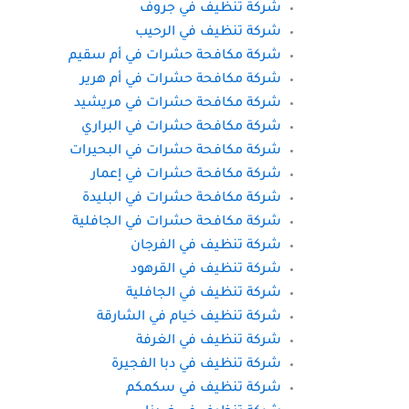
شركة تنظيف في جروف
شركة تنظيف في الرحيب
شركة مكافحة حشرات في أم سقيم
شركة مكافحة حشرات في أم هرير
شركة مكافحة حشرات في مريشيد
شركة مكافحة حشرات في البراري
شركة مكافحة حشرات في البحيرات
شركة مكافحة حشرات في إعمار
شركة مكافحة حشرات في البليدة
شركة مكافحة حشرات في الجافلية
شركة تنظيف في الفرجان
شركة تنظيف في القرهود
شركة تنظيف في الجافلية
شركة تنظيف خيام في الشارقة
شركة تنظيف في الغرفة
شركة تنظيف في دبا الفجيرة
شركة تنظيف في سكمكم