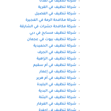
شركة تنظيف في ضدنا
شركة تنظيف في القرية
شركة تنظيف في الفصيل
شركة مكافحة الرمة في الفجيرة
شركة مكافحة حشرات في الشارقة
شركة تنظيف مسابح في دبي
شركة تنظيف بيوت في عجمان
شركة تنظيف في الحميدية
شركة تنظيف في الجرف
شركة تنظيف في الزاهية
شركة تنظيف في أم سقيم
شركة تنظيف في إعمار
شركة تنظيف في أم هرير
شركة تنظيف في البليدة
شركة تنظيف في البدية
شركة تنظيف في البثنة
شركة تنظيف في الفرفار
شركة تنظيف في احفرة