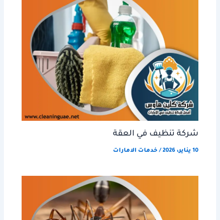
شركة تنظيف في العقة
10 يناير، 2026
/
خدمات الامارات