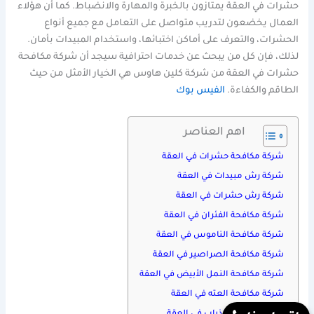
حشرات في العقة يمتازون بالخبرة والمهارة والانضباط. كما أن هؤلاء
العمال يخضعون لتدريب متواصل على التعامل مع جميع أنواع
الحشرات، والتعرف على أماكن اختبائها، واستخدام المبيدات بأمان.
لذلك، فإن كل من يبحث عن خدمات احترافية سيجد أن شركة مكافحة
حشرات في العقة من شركة كلين هاوس هي الخيار الأمثل من حيث
الطاقم والكفاءة.
الفيس بوك
اهم العناصر
شركة مكافحة حشرات في العقة
شركة رش مبيدات في العقة
شركة رش حشرات في العقة
شركة مكافحة الفئران في العقة
شركة مكافحة الناموس في العقة
شركة مكافحة الصراصير في العقة
شركة مكافحة النمل الأبيض في العقة
شركة مكافحة العته في العقة