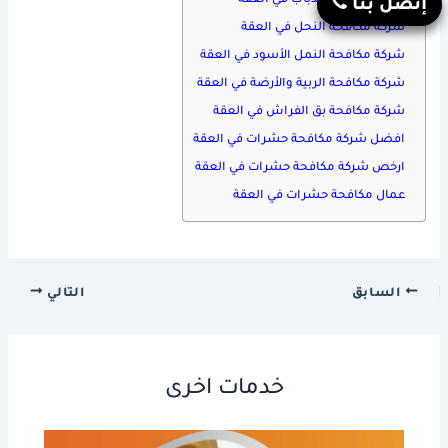
شركة مكافحة الذباب في العقة
إتصل بنا
شركة مكافحة النحل في العقة
شركة مكافحة النمل الأسود في العقة
شركة مكافحة الربية والأرضة في العقة
شركة مكافحة بق الفراش في العقة
افضل شركة مكافحة حشرات في العقة
ارخص شركة مكافحة حشرات في العقة
عمال مكافحة حشرات في العقة
السابق
التالي
خدمات اخرى