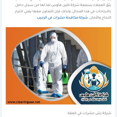
يثق العملاء بسمعة شركة كلين هاوس لما لها من سجل حافل
بالنجاحات في هذا المجال، ولذلك فإن التعاون معها يعني اختيار
النجاح والأمان.
شركة مكافحة حشرات في الرحيب
شركة رش حشرات في العقة