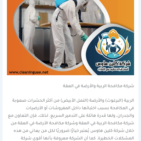
شركة مكافحة الربية والأرضة في العقة
الربية (البرغوث) والأرضة (النمل الأبيض) من أكثر الحشرات صعوبة
في المكافحة بسبب اختبائها داخل المفروشات أو الأرضيات
والجدران، ولها قدرة هائلة على التدمير السريع. لذلك، فإن التعاون مع
شركة مكافحة الربية في العقة وشركة مكافحة الأرضة في العقة من
خلال شركة كلين هاوس يُعتبر خيارًا ضروريًا لكل من يعاني من هذه
المشكلات الخطيرة. كما أن الشركة معروفة بأنها أقوى شركة