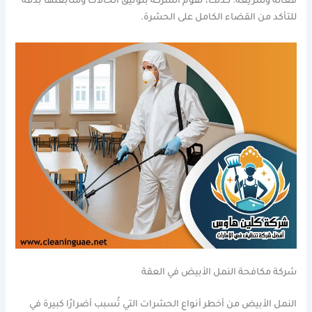
فعالة وسريعة. كذلك، تقوم الشركة بتوثيق الحالات ومتابعتها بدقة
للتأكد من القضاء الكامل على الحشرة.
شركة مكافحة النمل الأبيض في العقة
النمل الأبيض من أخطر أنواع الحشرات التي تُسبب أضرارًا كبيرة في