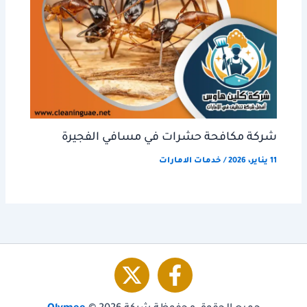
شركة مكافحة حشرات في مسافي الفجيرة
11 يناير، 2026
/
خدمات الامارات