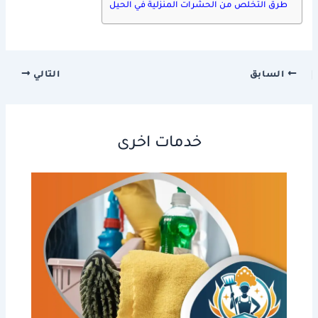
طرق التخلص من الحشرات المنزلية في الحيل
السابق
التالي
خدمات اخرى