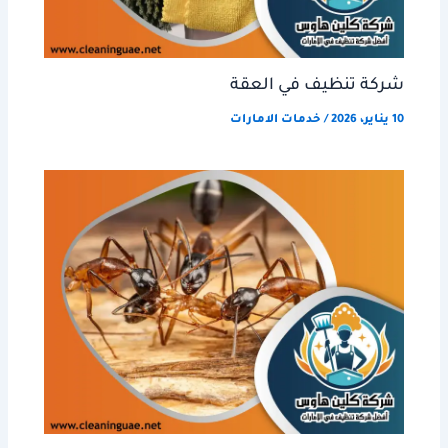
شركة تنظيف في العقة
10 يناير، 2026
/
خدمات الامارات