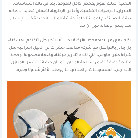
التحتية. كذلك نقوم بفحص كامل للموقع، بما في ذلك الأساسات،
الجدران، الأرضيات الخشبية، وأماكن الرطوبة، لضمان تحديد الإصابة
بدقة. أيضا نقدم لعملائنا حلولًا وقائية للمباني الجديدة قبل الإنشاء،
مما يمنع الإصابة قبل أن تبدأ.
لذلك، فإن من يواجه خطر الأرضة يجب ألا ينتظر حتى تتفاقم المشكلة،
بل يبادر بالتواصل مع شركة مكافحة حشرات في الحيل احترافية مثل
شركة كلين هاوس، التي تقدم تقارير موثقة، وخدمة مضمونة، وخطة
متابعة دقيقة تضمن سلامة المكان. كما أن خدماتنا تشمل المنازل،
المدارس، المستودعات، والفنادق، ما يجعلنا الأكثر شمولًا وخبرة.