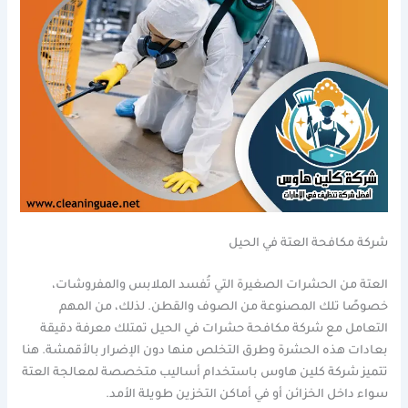
شركة مكافحة العتة في الحيل
العتة من الحشرات الصغيرة التي تُفسد الملابس والمفروشات،
خصوصًا تلك المصنوعة من الصوف والقطن. لذلك، من المهم
التعامل مع شركة مكافحة حشرات في الحيل تمتلك معرفة دقيقة
بعادات هذه الحشرة وطرق التخلص منها دون الإضرار بالأقمشة. هنا
تتميز شركة كلين هاوس باستخدام أساليب متخصصة لمعالجة العتة
سواء داخل الخزائن أو في أماكن التخزين طويلة الأمد.