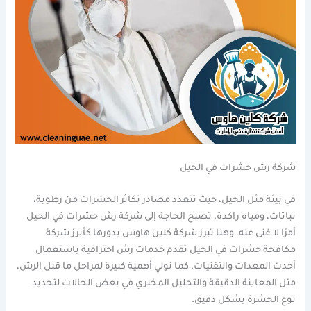
شركة رش حشرات في الحيل
في بيئة مثل الحيل، حيث تتعدد مصادر تكاثر الحشرات من رطوبة،
نباتات، ومياه راكدة، تصبح الحاجة إلى شركة رش حشرات في الحيل
أمرًا لا غنى عنه. وهنا تبرز شركة كلين هاوس بدورها كأبرز شركة
مكافحة حشرات في الحيل تقدم خدمات رش احترافية باستعمال
أحدث المعدات والتقنيات. كما نولي أهمية كبيرة لمراحل ما قبل الرش،
مثل المعاينة الدقيقة والتحليل المخبري في بعض الحالات لتحديد
نوع الحشرة بشكل دقيق.