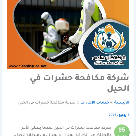
شركة مكافحة حشرات في
الحيل
الرئيسية
خدمات الامارات
شركة مكافحة حشرات في الحيل
5 يوليو، 2026
شركة مكافحة حشرات في الحيل عندما يتعلق الأمر
95
بالحفاظ على نظافة المنازل والمباني في منطقة الحيل،