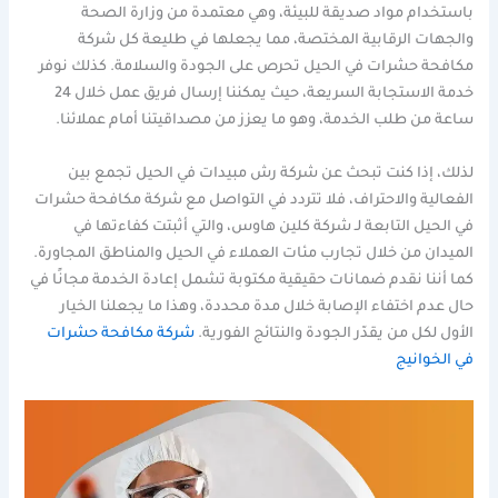
باستخدام مواد صديقة للبيئة، وهي معتمدة من وزارة الصحة
والجهات الرقابية المختصة، مما يجعلها في طليعة كل شركة
مكافحة حشرات في الحيل تحرص على الجودة والسلامة. كذلك نوفر
خدمة الاستجابة السريعة، حيث يمكننا إرسال فريق عمل خلال 24
ساعة من طلب الخدمة، وهو ما يعزز من مصداقيتنا أمام عملائنا.
لذلك، إذا كنت تبحث عن شركة رش مبيدات في الحيل تجمع بين
الفعالية والاحتراف، فلا تتردد في التواصل مع شركة مكافحة حشرات
في الحيل التابعة لـ شركة كلين هاوس، والتي أثبتت كفاءتها في
الميدان من خلال تجارب مئات العملاء في الحيل والمناطق المجاورة.
كما أننا نقدم ضمانات حقيقية مكتوبة تشمل إعادة الخدمة مجانًا في
حال عدم اختفاء الإصابة خلال مدة محددة، وهذا ما يجعلنا الخيار
الأول لكل من يقدّر الجودة والنتائج الفورية.
شركة مكافحة حشرات
في الخوانيج