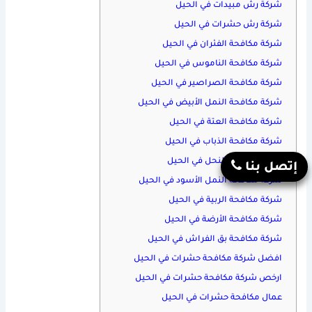
شركة رش مبيدات في الحيل
شركة رش حشرات في الحيل
شركة مكافحة الفئران في الحيل
شركة مكافحة الناموس في الحيل
شركة مكافحة الصراصير في الحيل
شركة مكافحة النمل الأبيض في الحيل
شركة مكافحة العتة في الحيل
شركة مكافحة الذباب في الحيل
شركة مكافحة النحل في الحيل
إتصل بنا
شركة مكافحة النمل الأسود في الحيل
شركة مكافحة الربية في الحيل
شركة مكافحة الأرضة في الحيل
شركة مكافحة بق الفراش في الحيل
افضل شركة مكافحة حشرات في الحيل
ارخص شركة مكافحة حشرات في الحيل
عمال مكافحة حشرات في الحيل