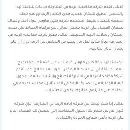
كذلك، تقدم شركة مكافحة الرمة في الشارقة خدمات شاملة تبدأ
بالفحص الدقيق للمكان لتحديد مدى انتشار الرمة ووضع خطة
محكمة للقضاء عليها. تستخدم شركة كلين هاوس مواد آمنة وفعالة
لضمان القضاء على الرمة بشكل نهائي، مع مراعاة الحفاظ على صحة
السكان وسلامة البيئة المحيطة. لذلك، تعتبر شركة مكافحة الرمة في
الشارقة خيارًا مثاليًا لكل من يرغب في التخلص من الرمة دون أي قلق
بشأن الآثار الجانبية.
أيضا، توفر شركة كلين هاوس ضمانات على خدماتها، مما يمنح
العملاء الثقة في أن مشكلة الرمة لن تعود بعد العلاج. كما تقدم
شركة مكافحة الرمة في الشارقة نصائح وإرشادات للعملاء حول
كيفية الوقاية من الإصابة بالرمة في المستقبل، مما يساعدهم في
الحفاظ على منازلهم آمنة وخالية من الحشرات.
لذلك، إذا كنت تبحث عن شركة ابادة الرمة في الشارقة، فإن شركة
كلين هاوس تقدم لك الحلول المتكاملة التي تضمن لك القضاء التام
على الرمة بأعلى معايير الجودة والكفاءة.