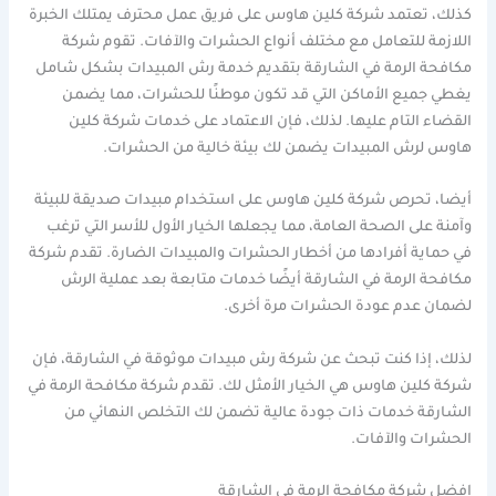
كذلك، تعتمد شركة كلين هاوس على فريق عمل محترف يمتلك الخبرة
اللازمة للتعامل مع مختلف أنواع الحشرات والآفات. تقوم شركة
مكافحة الرمة في الشارقة بتقديم خدمة رش المبيدات بشكل شامل
يغطي جميع الأماكن التي قد تكون موطنًا للحشرات، مما يضمن
القضاء التام عليها. لذلك، فإن الاعتماد على خدمات شركة كلين
هاوس لرش المبيدات يضمن لك بيئة خالية من الحشرات.
أيضا، تحرص شركة كلين هاوس على استخدام مبيدات صديقة للبيئة
وآمنة على الصحة العامة، مما يجعلها الخيار الأول للأسر التي ترغب
في حماية أفرادها من أخطار الحشرات والمبيدات الضارة. تقدم شركة
مكافحة الرمة في الشارقة أيضًا خدمات متابعة بعد عملية الرش
لضمان عدم عودة الحشرات مرة أخرى.
لذلك، إذا كنت تبحث عن شركة رش مبيدات موثوقة في الشارقة، فإن
شركة كلين هاوس هي الخيار الأمثل لك. تقدم شركة مكافحة الرمة في
الشارقة خدمات ذات جودة عالية تضمن لك التخلص النهائي من
الحشرات والآفات.
افضل شركة مكافحة الرمة في الشارقة