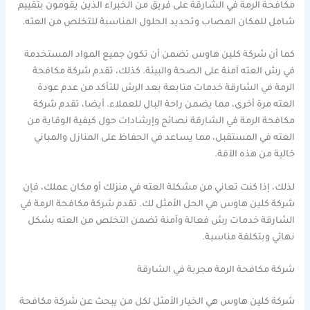
مكافحة الرمة في الشارقة على فريق من الخبراء الذين يقومون بتقييم
شامل للمكان المصاب وتحديد الحلول المناسبة للتخلص من العته.
كما أن شركة كلين هاوس تضمن أن تكون جميع المواد المستخدمة
في رش العته آمنة على الصحة والبيئة. كذلك، تقدم شركة مكافحة
الرمة في الشارقة خدمات متابعة بعد الرش للتأكد من عدم عودة
العته مرة أخرى، مما يضمن راحة البال للعملاء. أيضا، تقدم شركة
مكافحة الرمة في الشارقة نصائح وإرشادات حول كيفية الوقاية من
العته في المستقبل، مما يساعد في الحفاظ على المنازل والمباني
خالية من هذه الآفة.
لذلك، إذا كنت تعاني من مشكلة العته في منزلك أو مكان عملك، فإن
شركة كلين هاوس هي الحل الأمثل لك. تقدم شركة مكافحة الرمة في
الشارقة خدمات رش فعالة وآمنة تضمن التخلص من العته بشكل
نهائي وبتكلفة مناسبة.
شركة مكافحة الرمة مجربة في الشارقة
شركة كلين هاوس هي الخيار الأمثل لكل من يبحث عن شركة مكافحة