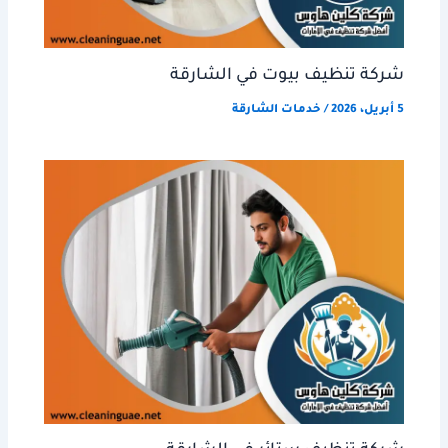
شركة تنظيف بيوت في الشارقة
5 أبريل، 2026
/
خدمات الشارقة