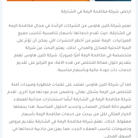
ارخص شركة مكافحة الرمة في الشارقة
تعتبر شركة كلين هاوس من الشركات الرائدة في مجال مكافحة الرمة
في الشارقة، حيث تقدم خدماتها بأسعار تنافسية تناسب جميع
الميزانيات. الرمة تعتبر من أخطر الحشرات التي يمكن أن تؤثر على
البنية التحتية للمنازل والمباني. لذلك، يعتبر البحث عن شركة
متخصصة في مكافحة الرمة أمرًا ضروريًا. شركة كلين هاوس تهتم
بتقديم حلول فعالة للتخلص من هذه الآفة، مع التركيز على تقديم
خدمات ذات جودة عالية وبأسعار مناسبة.
كما أن شركة كلين هاوس تعتمد على تقنيات متطورة ومبيدات آمنة
للتخلص من الرمة بشكل نهائي، وتضمن عدم عودتها مرة أخرى. تقدم
شركة مكافحة الرمة في الشارقة أيضًا استشارات مجانية للعملاء
لتقييم حالة المكان المصاب وتحديد الحلول المناسبة. هذا يجعلها
الخيار المثالي لكل من يبحث عن خدمات مكافحة الرمة بأسعار
معقولة. كذلك، تهتم شركة مكافحة الرمة في الشارقة بتقديم عروض
وخصومات تناسب العملاء الجدد، مما يعزز من جاذبية خدماتها في
السوق المحلي.