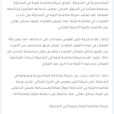
الرمة مجربة في الشارقة. تتمتع شركة مكافحة الرمة في الشارقة
بسمعة ممتازة في السوق المحلي بفضل خدماتها المتميزة ونتائجها
الفعالة. كما تعتمد شركة مكافحة الرمة في الشارقة على أحدث
التقنيات في مكافحة الرمة، مما يضمن القضاء عليها بشكل نهائي
دون الإضرار بالبنية التحتية للمباني.
كذلك، تقدم شركة كلين هاوس ضمانات على خدماتها، مما يعزز ثقة
العملاء في جودة العمل المقدم. يعمل فريق متخصص من الخبراء
على تقييم شامل للمكان المصاب وتقديم حلول مخصصة تناسب كل
حالة. أيضا، تقدم شركة مكافحة الرمة في الشارقة خدمات المتابعة
لضمان عدم عودة الرمة مرة أخرى بعد العلاج.
لذلك، إذا كنت تبحث عن شركة مكافحة الرمة مجربة وموثوقة في
الشارقة، فإن شركة كلين هاوس هي الخيار المثالي. تقدم شركة
مكافحة الرمة في الشارقة حلولاً فعالة ومستدامة تضمن التخلص
من الرمة بشكل نهائي، مما يحافظ على سلامة منزلك وممتلكاتك.
شركة مكافحة الرمة رخيصة في الشارقة