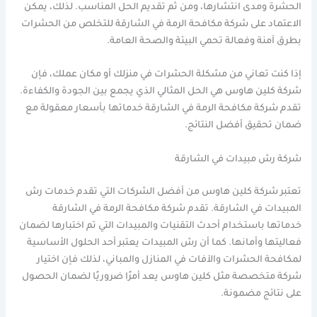
الحشرة ومدى انتشارها، ومن ثم تقديم الحل المناسب. لذلك، يمكن
الاعتماد على شركة مكافحة الرمة في الشارقة للتخلص من الحشرات
بطرق آمنة وفعالة تحمي البيئة والصحة العامة.
إذا كنت تعاني من مشكلة الحشرات في منزلك أو مكان عملك، فإن
شركة كلين هاوس هي الحل المثالي الذي يجمع بين الجودة والكفاءة.
تقدم شركة مكافحة الرمة في الشارقة خدماتها بأسعار معقولة مع
ضمان تحقيق أفضل النتائج.
شركة رش مبيدات في الشارقة
تعتبر شركة كلين هاوس من أفضل الشركات التي تقدم خدمات رش
المبيدات في الشارقة. تقدم شركة مكافحة الرمة في الشارقة
خدماتها باستخدام أحدث التقنيات والمبيدات التي تم اختبارها لضمان
فعاليتها وأمانها. كما أن رش المبيدات يعتبر أحد الحلول الأساسية
لمكافحة الحشرات والآفات في المنازل والمباني، لذلك فإن اختيار
شركة متخصصة مثل كلين هاوس يعد أمرًا ضروريًا لضمان الحصول
على نتائج مضمونة.