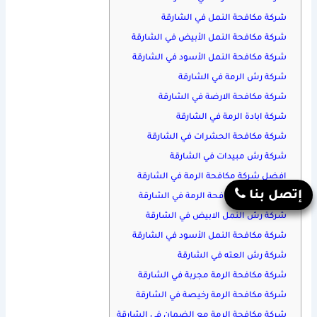
شركة مكافحة النمل في الشارقة
شركة مكافحة النمل الأبيض في الشارقة
شركة مكافحة النمل الأسود في الشارقة
شركة رش الرمة في الشارقة
شركة مكافحة الارضة في الشارقة
شركة ابادة الرمة في الشارقة
شركة مكافحة الحشرات في الشارقة
شركة رش مبيدات في الشارقة
افضل شركة مكافحة الرمة في الشارقة
إتصل بنا
ارخص شركة مكافحة الرمة في الشارقة
شركة رش النمل الابيض في الشارقة
شركة مكافحة النمل الأسود في الشارقة
شركة رش العته في الشارقة
شركة مكافحة الرمة مجربة في الشارقة
شركة مكافحة الرمة رخيصة في الشارقة
شركة مكافحة الرمة مع الضمان في الشارقة