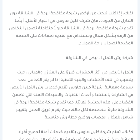
لذلك، إذا كنت تبحث عن أرخص شركة مكافحة الرمة في الشارقة دون
التنازل عن الجودة، فإن شركة كلين هاوس هي الخيار الأمثل. أيضًا،
تقدم شركة مكافحة الرمة في الشارقة حلولاً متكاملة تضمن التخلص
من الرمة بشكل فعال ومستدام، مع تقديم ضمانات على الخدمة
المقدمة لضمان راحة العملاء.
شركة رش النمل الابيض في الشارقة
النمل الأبيض من أكثر الحشرات ضررًا على المنازل والمباني، حيث
يتسبب في تلف الأخشاب والبنية التحتية إذا لم يتم التعامل معه
بسرعة وفعالية. شركة كلين هاوس تقدم خدمات رش النمل الأبيض
في الشارقة باستخدام أحدث التقنيات والمبيدات الآمنة التي تضمن
القضاء على هذه الحشرة نهائيًا. كما تقدم شركة مكافحة الرمة في
الشارقة حلولاً مخصصة لكل حالة، حيث يقوم فريق العمل بتقييم
شامل للمكان المصاب ووضع خطة رش مناسبة.
كذلك، تهتم شركة كلين هاوس بتقديم خدمات آمنة لجميع أفراد