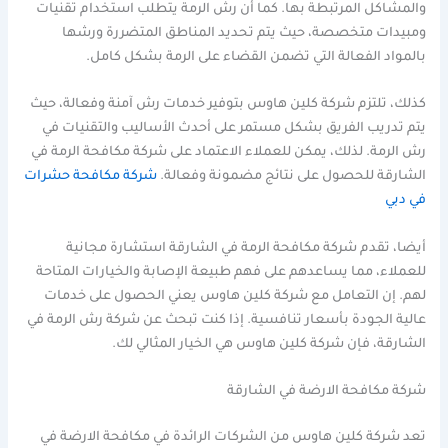
والمشاكل المرتبطة بها. كما أن رش الرمة يتطلب استخدام تقنيات
ومبيدات متخصصة، حيث يتم تحديد المناطق المتضررة ورشها
بالمواد الفعالة التي تضمن القضاء على الرمة بشكل كامل.
كذلك، تلتزم شركة كلين هاوس بتوفير خدمات رش آمنة وفعالة، حيث
يتم تدريب الفريق بشكل مستمر على أحدث الأساليب والتقنيات في
رش الرمة. لذلك، يمكن للعملاء الاعتماد على شركة مكافحة الرمة في
الشارقة للحصول على نتائج مضمونة وفعالة.
شركة مكافحة حشرات
في دبي
أيضا، تقدم شركة مكافحة الرمة في الشارقة استشارة مجانية
للعملاء، مما يساعدهم على فهم طبيعة الإصابة والخيارات المتاحة
لهم. إن التعامل مع شركة كلين هاوس يعني الحصول على خدمات
عالية الجودة بأسعار تنافسية. إذا كنت تبحث عن شركة رش الرمة في
الشارقة، فإن شركة كلين هاوس هي الخيار المثالي لك.
شركة مكافحة الارضة في الشارقة
تعد شركة كلين هاوس من الشركات الرائدة في مكافحة الارضة في