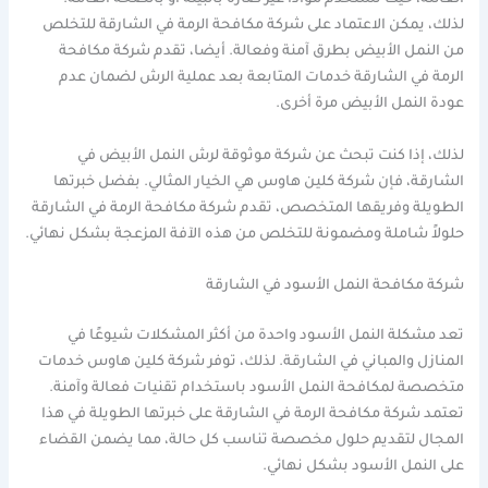
العائلة، حيث تستخدم موادًا غير ضارة بالبيئة أو بالصحة العامة.
لذلك، يمكن الاعتماد على شركة مكافحة الرمة في الشارقة للتخلص
من النمل الأبيض بطرق آمنة وفعالة. أيضا، تقدم شركة مكافحة
الرمة في الشارقة خدمات المتابعة بعد عملية الرش لضمان عدم
عودة النمل الأبيض مرة أخرى.
لذلك، إذا كنت تبحث عن شركة موثوقة لرش النمل الأبيض في
الشارقة، فإن شركة كلين هاوس هي الخيار المثالي. بفضل خبرتها
الطويلة وفريقها المتخصص، تقدم شركة مكافحة الرمة في الشارقة
حلولاً شاملة ومضمونة للتخلص من هذه الآفة المزعجة بشكل نهائي.
شركة مكافحة النمل الأسود في الشارقة
تعد مشكلة النمل الأسود واحدة من أكثر المشكلات شيوعًا في
المنازل والمباني في الشارقة. لذلك، توفر شركة كلين هاوس خدمات
متخصصة لمكافحة النمل الأسود باستخدام تقنيات فعالة وآمنة.
تعتمد شركة مكافحة الرمة في الشارقة على خبرتها الطويلة في هذا
المجال لتقديم حلول مخصصة تناسب كل حالة، مما يضمن القضاء
على النمل الأسود بشكل نهائي.