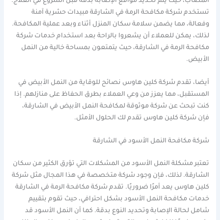
المصاب، حيث يتم تحديد مواقع الإصابة بدقة قبل الشروع في العلاج.
تستخدم شركة مكافحة الرمة في الشارقة مبيدات حشرية آمنة
وفعالة، مما يضمن سلامة سكان المنزل أثناء وبعد عملية المكافحة.
لذلك، يمكن للعملاء أن يشعروا بالراحة بعد استخدام خدمات شركة
مكافحة الرمة في الشارقة، حيث يتمتعون بمساحة خالية من النمل
الأبيض.
أيضا، تقدم شركة كلين هاوس نصائح للوقاية من النمل الأبيض في
المستقبل، مما يعزز من وعي العملاء بطرق الحفاظ على منازلهم. إذا
كنت تبحث عن شركة موثوقة لمكافحة النمل الأبيض في الشارقة،
فإن شركة كلين هاوس تقدم لك الحلول الأمثل.
شركة مكافحة النمل الأسود في الشارقة
تعتبر مشكلة النمل الأسود من المشكلات التي تؤرق الكثير من سكان
الشارقة. لذلك، فإن وجود شركة متخصصة في هذا المجال مثل شركة
كلين هاوس يعد أمرًا ضروريًا. تقدم شركة مكافحة الرمة في الشارقة
خدمات مكافحة النمل الأسود بشكل احترافي، حيث تقوم بتقييم
شامل لحالة الإصابة وتحديد النوع بدقة. كما أن النمل الأسود قد