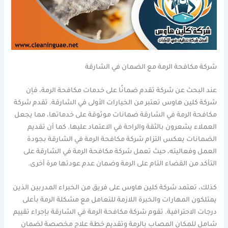
شركة مكافحة الرمة مع الضمان في الشارقة
عند البحث عن شركة تقدم ضمانًا على خدمات مكافحة الرمة، فإن
شركة كلين هاوس تعتبر من الخيارات الأولى في الشارقة. تقدم شركة
مكافحة الرمة في الشارقة ضمانات موثوقة على خدماتها، مما يجعل
العملاء يشعرون بالثقة والراحة في الاعتماد عليها. كما أن تقديم
الضمانات يعكس التزام شركة مكافحة الرمة في الشارقة بجودة
العمل وفعاليته، حيث تعمل شركة مكافحة الرمة في الشارقة على
التأكد من القضاء التام على الرمة وضمان عدم عودتها مرة أخرى.
كذلك، تعتمد شركة كلين هاوس على فريق من الخبراء المدربين الذين
يمتلكون المهارات والخبرة اللازمة للتعامل مع مشكلة الرمة بأعلى
درجات الاحترافية. تقوم شركة مكافحة الرمة في الشارقة بإجراء تقييم
شامل للمكان المصاب بالرمة وتقديم خطة علاج مخصصة لضمان