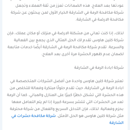
عودتها بعد العلاج. هذه الضمانات تعزز من ثقة العملاء وتجعل
شركة مكافحة الرمة في الشارقة الخيار الأول لمن يبحثون عن شركة
مكافحة الارضة في الشارقة.
لذلك، إذا كنت تعاني من مشكلة الارضة في منزلك أو مكان عملك، فإن
شركة كلين هاوس تقدم لك الحل المثالي الذي يجمع بين الفعالية
والسرعة. تقدم شركة مكافحة الرمة في الشارقة أيضًا خدمات متابعة
لضمان عدم ظهور الحشرة مرة أخرى بعد العلاج.
شركة ابادة الرمة في الشارقة
تعتبر شركة كلين هاوس واحدة من أفضل الشركات المتخصصة في
ابادة الرمة في الشارقة، حيث تقدم حلولًا مبتكرة وفعالة للتخلص من
هذه الحشرة التي تشكل خطرًا كبيرًا على المنازل والمباني. كما أن الرمة
تعد من الحشرات التي تنتشر بسرعة كبيرة إذا لم يتم التعامل معها
بحزم وفعالية. لذلك، فإن التدخل السريع والفعال من شركة محترفة
مثل شركة كلين هاوس هو الحل الأمثل.
شركة مكافحة حشرات في
الشارقة