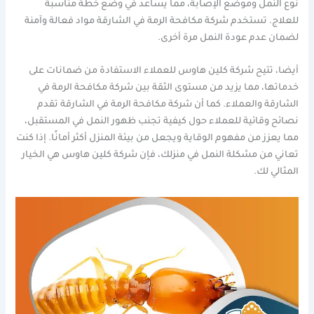
نوع النمل وموضع الإصابة، مما يساعد في وضع خطة مناسبة
للعلاج. تستخدم شركة مكافحة الرمة في الشارقة مواد فعالة وآمنة
لضمان عدم عودة النمل مرة أخرى.
أيضا، تتيح شركة كلين هاوس للعملاء الاستفادة من ضمانات على
خدماتها، مما يزيد من مستوى الثقة بين شركة مكافحة الرمة في
الشارقة والعملاء. كما أن شركة مكافحة الرمة في الشارقة تقدم
نصائح وقائية للعملاء حول كيفية تجنب ظهور النمل في المستقبل،
مما يعزز من مفهوم الوقاية ويجعل من بيئة المنزل أكثر أمانًا. إذا كنت
تعاني من مشكلة النمل في منزلك، فإن شركة كلين هاوس هي الخيار
المثالي لك.