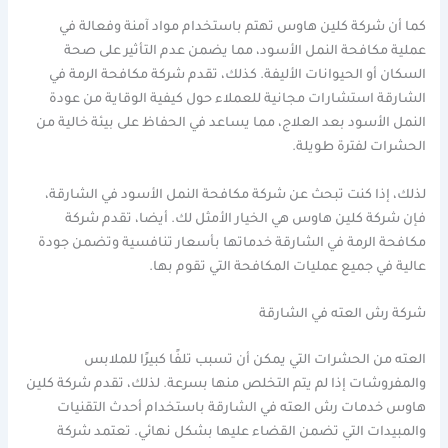
كما أن شركة كلين هاوس تهتم باستخدام مواد آمنة وفعالة في
عملية مكافحة النمل الأسود، مما يضمن عدم التأثير على صحة
السكان أو الحيوانات الأليفة. كذلك، تقدم شركة مكافحة الرمة في
الشارقة استشارات مجانية للعملاء حول كيفية الوقاية من عودة
النمل الأسود بعد العلاج، مما يساعد في الحفاظ على بيئة خالية من
الحشرات لفترة طويلة.
لذلك، إذا كنت تبحث عن شركة مكافحة النمل الأسود في الشارقة،
فإن شركة كلين هاوس هي الخيار الأمثل لك. أيضا، تقدم شركة
مكافحة الرمة في الشارقة خدماتها بأسعار تنافسية وتضمن جودة
عالية في جميع عمليات المكافحة التي تقوم بها.
شركة رش العته في الشارقة
العته من الحشرات التي يمكن أن تسبب تلفًا كبيرًا للملابس
والمفروشات إذا لم يتم التخلص منها بسرعة. لذلك، تقدم شركة كلين
هاوس خدمات رش العته في الشارقة باستخدام أحدث التقنيات
والمبيدات التي تضمن القضاء عليها بشكل نهائي. تعتمد شركة