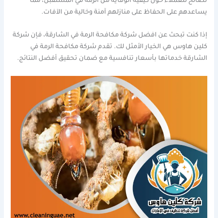
نصائح للعملاء حول كيفية الوقاية من الرمة في المستقبل، مما
يساعدهم على الحفاظ على منازلهم آمنة وخالية من الآفات.
إذا كنت تبحث عن افضل شركة مكافحة الرمة في الشارقة، فإن شركة
كلين هاوس هي الخيار الأمثل لك. تقدم شركة مكافحة الرمة في
الشارقة خدماتها بأسعار تنافسية مع ضمان تحقيق أفضل النتائج.