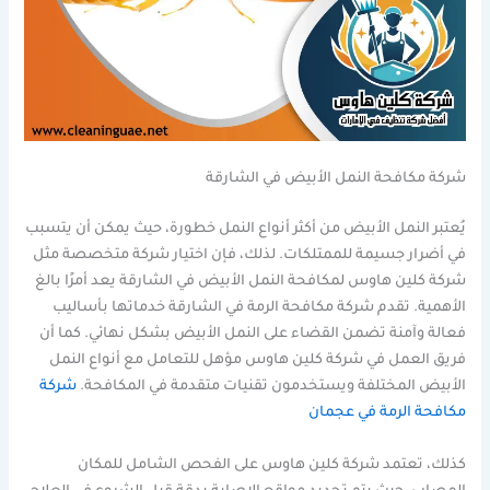
شركة مكافحة النمل الأبيض في الشارقة
يُعتبر النمل الأبيض من أكثر أنواع النمل خطورة، حيث يمكن أن يتسبب
في أضرار جسيمة للممتلكات. لذلك، فإن اختيار شركة متخصصة مثل
شركة كلين هاوس لمكافحة النمل الأبيض في الشارقة يعد أمرًا بالغ
الأهمية. تقدم شركة مكافحة الرمة في الشارقة خدماتها بأساليب
فعالة وآمنة تضمن القضاء على النمل الأبيض بشكل نهائي. كما أن
فريق العمل في شركة كلين هاوس مؤهل للتعامل مع أنواع النمل
الأبيض المختلفة ويستخدمون تقنيات متقدمة في المكافحة.
شركة
مكافحة الرمة في عجمان
كذلك، تعتمد شركة كلين هاوس على الفحص الشامل للمكان