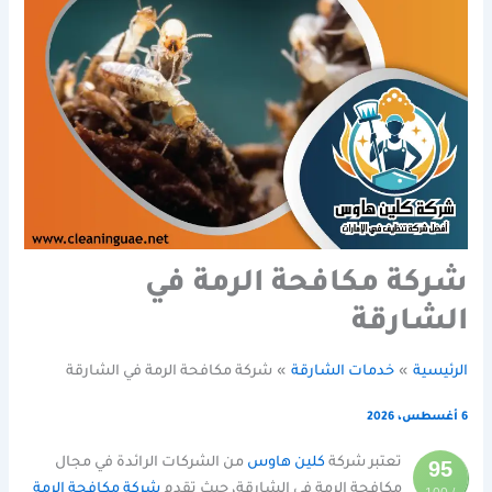
شركة مكافحة الرمة في
الشارقة
الرئيسية
خدمات الشارقة
شركة مكافحة الرمة في الشارقة
6 أغسطس، 2026
تعتبر شركة
كلين هاوس
من الشركات الرائدة في مجال
95
مكافحة الرمة في الشارقة، حيث تقدم
شركة مكافحة الرمة