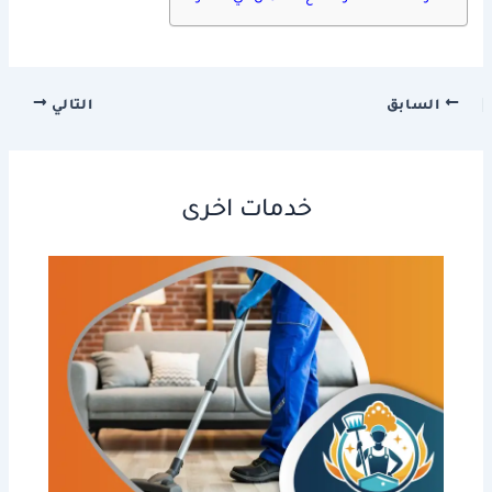
السابق
التالي
خدمات اخرى