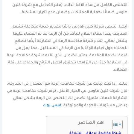
التخلص الكامل من هذه الآفة. لذلك، يُعتبر التعامل مع شركة كلين
هاوس ضمانًا لحماية الممتلكات وضمان عدم تكرار المشكلة.
أيضا، تسعى شركة كلين هاوس دائمًا لتقديم خدمة متكاملة تشمل
المتابعة بعد انتهاء العلاج للتأكد من أن الرمة قد تم القضاء عليها
بشكل نهائي. تقدم شركة مكافحة الرمة في الشارقة أيضًا نصائح
للعملاء حول كيفية الوقاية من الرمة في المستقبل، مما يعزز من
قيمة الخدمة المقدمة. يعتبر الضمان الذي تقدمه شركة مكافحة الرمة
في الشارقة جزءًا من التزامها بتحقيق أفضل النتائج والحفاظ على ثقة
العملاء.
لذلك، إذا كنت تبحث عن شركة مكافحة الرمة مع الضمان في الشارقة،
فإن شركة كلين هاوس هي الخيار الأمثل. توفر شركة مكافحة الرمة في
الشارقة خدمات متميزة تضمن لك التخلص من الرمة بشكل نهائي
وبأعلى مستويات الجودة والموثوقية.
فيس بوك
اهم العناصر
شركة مكافحة الرمة في الشارقة