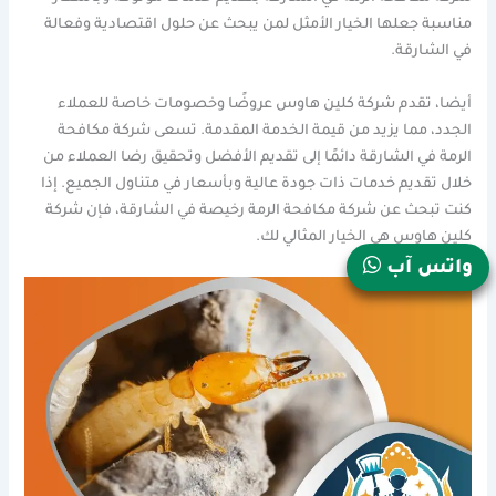
مناسبة جعلها الخيار الأمثل لمن يبحث عن حلول اقتصادية وفعالة
في الشارقة.
أيضا، تقدم شركة كلين هاوس عروضًا وخصومات خاصة للعملاء
الجدد، مما يزيد من قيمة الخدمة المقدمة. تسعى شركة مكافحة
الرمة في الشارقة دائمًا إلى تقديم الأفضل وتحقيق رضا العملاء من
خلال تقديم خدمات ذات جودة عالية وبأسعار في متناول الجميع. إذا
كنت تبحث عن شركة مكافحة الرمة رخيصة في الشارقة، فإن شركة
كلين هاوس هي الخيار المثالي لك.
واتس آب