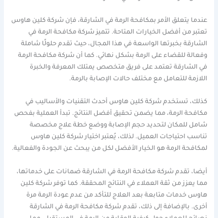
عندما يتعلق الأمر بمكافحة الرمة في الشارقة، فإن شركة كلين هاوس
تعتبر من أفضل الخيارات المتاحة. تتميز شركة مكافحة الرمة في
الشارقة بخبرتها الواسعة في هذا المجال، حيث تقدم حلولًا شاملة
وفعالة للقضاء على الرمة بشكل نهائي. كما أن شركة مكافحة الرمة
في الشارقة تعتمد على فريق متخصص يمتلك المعرفة والخبرة
اللازمة للتعامل مع مختلف حالات الإصابة بالرمة.
كذلك، تستخدم شركة كلين هاوس أحدث التقنيات والأساليب في
مكافحة الرمة، مما يضمن تحقيق أفضل النتائج. تبدأ العملية بفحص
شامل للمكان لتحديد حجم الإصابة ووضع خطة علاج مخصصة
تناسب احتياجات العميل. لذلك، يُعتبر اختيار شركة كلين هاوس
لمكافحة الرمة هو الخيار الأفضل لكل من يبحث عن الجودة والفعالية.
أيضا، تقدم شركة مكافحة الرمة في الشارقة ضمانات على خدماتها،
مما يعزز من ثقة العملاء في النتائج المحققة. كما توفر شركة كلين
هاوس خدمات متابعة بعد العلاج للتأكد من عدم عودة الرمة مرة
أخرى. بالإضافة إلى ذلك، تقدم شركة مكافحة الرمة في الشارقة