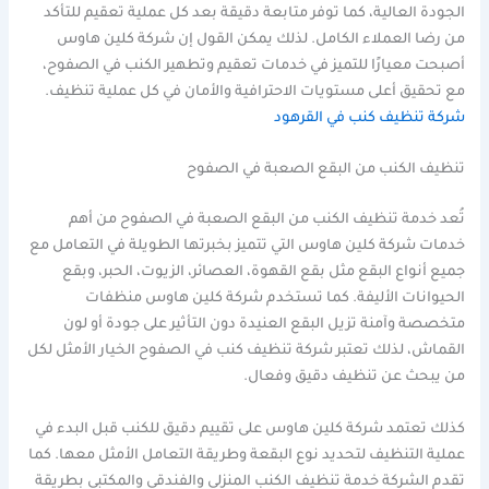
الجودة العالية، كما توفر متابعة دقيقة بعد كل عملية تعقيم للتأكد
من رضا العملاء الكامل. لذلك يمكن القول إن شركة كلين هاوس
أصبحت معيارًا للتميز في خدمات تعقيم وتطهير الكنب في الصفوح،
مع تحقيق أعلى مستويات الاحترافية والأمان في كل عملية تنظيف.
شركة تنظيف كنب في القرهود
تنظيف الكنب من البقع الصعبة في الصفوح
تُعد خدمة تنظيف الكنب من البقع الصعبة في الصفوح من أهم
خدمات شركة كلين هاوس التي تتميز بخبرتها الطويلة في التعامل مع
جميع أنواع البقع مثل بقع القهوة، العصائر، الزيوت، الحبر، وبقع
الحيوانات الأليفة. كما تستخدم شركة كلين هاوس منظفات
متخصصة وآمنة تزيل البقع العنيدة دون التأثير على جودة أو لون
القماش، لذلك تعتبر شركة تنظيف كنب في الصفوح الخيار الأمثل لكل
من يبحث عن تنظيف دقيق وفعال.
كذلك تعتمد شركة كلين هاوس على تقييم دقيق للكنب قبل البدء في
عملية التنظيف لتحديد نوع البقعة وطريقة التعامل الأمثل معها. كما
تقدم الشركة خدمة تنظيف الكنب المنزلي والفندقي والمكتبي بطريقة