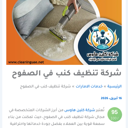
شركة تنظيف كنب في الصفوح
الرئيسية
خدمات الامارات
شركة تنظيف كنب في الصفوح
16 أبريل، 2026
تُعتبر
شركة كلين هاوس
من أبرز الشركات المتخصصة في
95
مجال شركة تنظيف كنب في الصفوح، حيث تمكنت من بناء
/ 100
سمعة قوية بين العملاء بفضل جودة خدماتها واحترافية