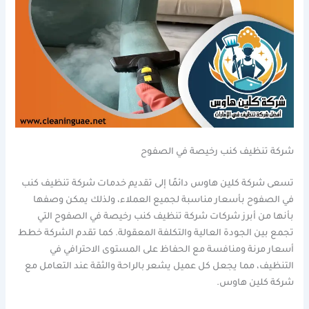
شركة تنظيف كنب رخيصة في الصفوح
تسعى شركة كلين هاوس دائمًا إلى تقديم خدمات شركة تنظيف كنب
في الصفوح بأسعار مناسبة لجميع العملاء، ولذلك يمكن وصفها
بأنها من أبرز شركات شركة تنظيف كنب رخيصة في الصفوح التي
تجمع بين الجودة العالية والتكلفة المعقولة. كما تقدم الشركة خطط
أسعار مرنة ومنافسة مع الحفاظ على المستوى الاحترافي في
التنظيف، مما يجعل كل عميل يشعر بالراحة والثقة عند التعامل مع
شركة كلين هاوس.