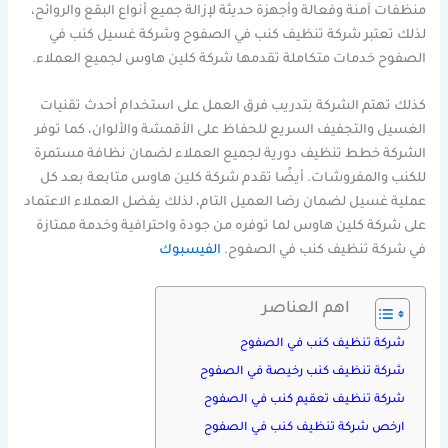
منظفات آمنة وفعالة وأجهزة حديثة لإزالة جميع أنواع البقع والروائح،
لذلك تعتبر شركة تنظيف كنب في الصفوح وشركة غسيل كنب في
الصفوح خدمات متكاملة تقدمها شركة كلين هاوس لجميع العملاء.
كذلك تهتم الشركة بتدريب فرق العمل على استخدام أحدث تقنيات
الغسيل والتجفيف السريع للحفاظ على الأقمشة والألوان، كما توفر
الشركة خطط تنظيف دورية لجميع العملاء لضمان نظافة مستمرة
للكنب والمفروشات. أيضًا تقدم شركة كلين هاوس متابعة بعد كل
عملية غسيل لضمان رضا العميل التام، لذلك يفضل العملاء الاعتماد
على شركة كلين هاوس لما توفره من جودة واحترافية وخدمة ممتازة
في شركة تنظيف كنب في الصفوح.
الفيسبوك
اهم العناصر
شركة تنظيف كنب في الصفوح
شركة تنظيف كنب رخيصة في الصفوح
شركة تنظيف تعقيم كنب في الصفوح
ارخص شركة تنظيف كنب في الصفوح