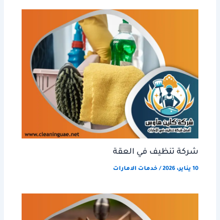
شركة تنظيف في العقة
10 يناير، 2026
/
خدمات الامارات