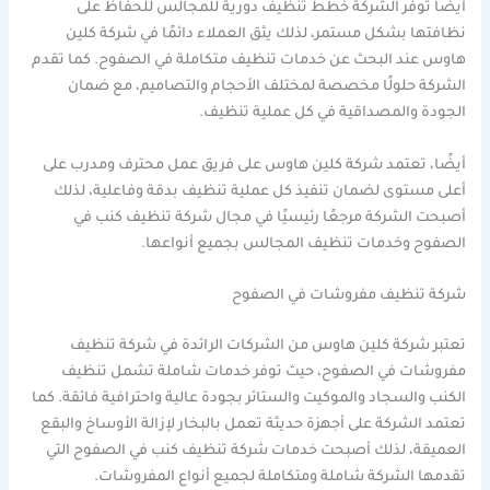
أيضًا توفر الشركة خطط تنظيف دورية للمجالس للحفاظ على
نظافتها بشكل مستمر، لذلك يثق العملاء دائمًا في شركة كلين
هاوس عند البحث عن خدمات تنظيف متكاملة في الصفوح. كما تقدم
الشركة حلولًا مخصصة لمختلف الأحجام والتصاميم، مع ضمان
الجودة والمصداقية في كل عملية تنظيف.
أيضًا، تعتمد شركة كلين هاوس على فريق عمل محترف ومدرب على
أعلى مستوى لضمان تنفيذ كل عملية تنظيف بدقة وفاعلية، لذلك
أصبحت الشركة مرجعًا رئيسيًا في مجال شركة تنظيف كنب في
الصفوح وخدمات تنظيف المجالس بجميع أنواعها.
شركة تنظيف مفروشات في الصفوح
تعتبر شركة كلين هاوس من الشركات الرائدة في شركة تنظيف
مفروشات في الصفوح، حيث توفر خدمات شاملة تشمل تنظيف
الكنب والسجاد والموكيت والستائر بجودة عالية واحترافية فائقة. كما
تعتمد الشركة على أجهزة حديثة تعمل بالبخار لإزالة الأوساخ والبقع
العميقة، لذلك أصبحت خدمات شركة تنظيف كنب في الصفوح التي
تقدمها الشركة شاملة ومتكاملة لجميع أنواع المفروشات.