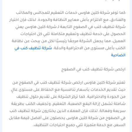
كما توفر شركة كلين هاوس خدمات التعقيم للمجالس والمكاتب
والفنادق، مع الالتزام بأعلى معايير النظافة والجودة. لذلك فإن اختيار
شركة تنظيف كنب في الصفوح التابعة لـ شركة كلين هاوس يعني
الحصول على خدمة تنظيف وتعقيم متكاملة تلبي كل احتياجات
العميل، مما يجعل الشركة مرجعًا رئيسيًا لكل من يبحث عن نظافة
الكنب بأعلى مستوى من الاحترافية والدقة.
شركة تنظيف كنب في
الضاحية
ارخص شركة تنظيف كنب في الصفوح
تعتبر شركة كلين هاوس ارخص شركة تنظيف كنب في الصفوح من
حيث تقديم الخدمات بأسعار تنافسية مع الحفاظ على مستوى عالٍ
من الجودة والاحترافية. كما تركز الشركة على تقديم حلول تنظيف
شاملة تشمل إزالة البقع الصعبة، التعقيم، وتجفيف الكنب بطريقة
سريعة وفعالة. لذلك فإن العملاء الذين يختارون شركة تنظيف كنب
في الصفوح من شركة كلين هاوس يحصلون على أفضل قيمة مقابل
السعر، مع خدمة متميزة تلبي جميع احتياجات التنظيف.