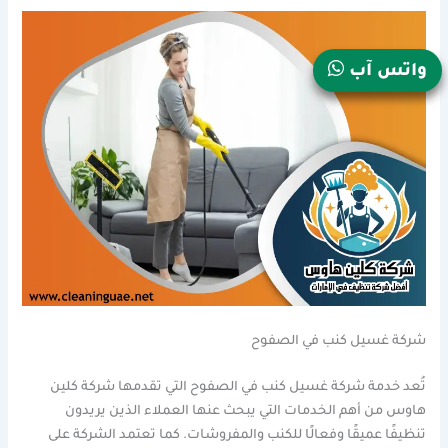
واتس آب
شركة غسيل كنب في الصفوح
تُعد خدمة شركة غسيل كنب في الصفوح التي تقدمها شركة كلين
هاوس من أهم الخدمات التي يبحث عنها العملاء الذين يريدون
تنظيفًا عميقًا وفعالًا للكنب والمفروشات. كما تعتمد الشركة على