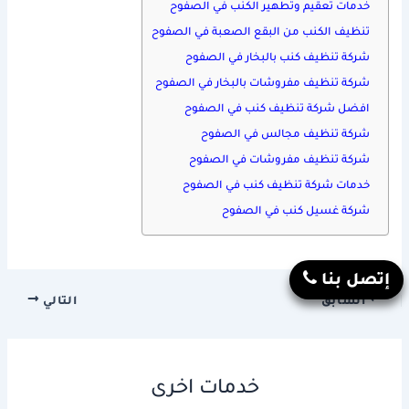
خدمات تعقيم وتطهير الكنب في الصفوح
تنظيف الكنب من البقع الصعبة في الصفوح
شركة تنظيف كنب بالبخار في الصفوح
شركة تنظيف مفروشات بالبخار في الصفوح
افضل شركة تنظيف كنب في الصفوح
شركة تنظيف مجالس في الصفوح
شركة تنظيف مفروشات في الصفوح
خدمات شركة تنظيف كنب في الصفوح
شركة غسيل كنب في الصفوح
إتصل بنا
السابق
التالي
خدمات اخرى