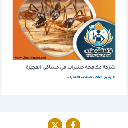
شركة مكافحة حشرات في مسافي الفجيرة
11 يناير، 2026
/
خدمات الامارات