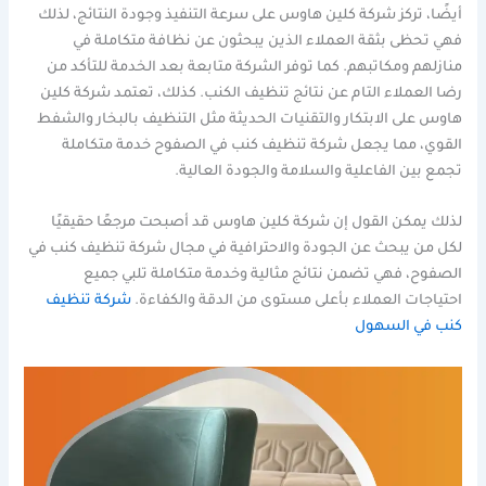
أيضًا، تركز شركة كلين هاوس على سرعة التنفيذ وجودة النتائج، لذلك
فهي تحظى بثقة العملاء الذين يبحثون عن نظافة متكاملة في
منازلهم ومكاتبهم. كما توفر الشركة متابعة بعد الخدمة للتأكد من
رضا العملاء التام عن نتائج تنظيف الكنب. كذلك، تعتمد شركة كلين
هاوس على الابتكار والتقنيات الحديثة مثل التنظيف بالبخار والشفط
القوي، مما يجعل شركة تنظيف كنب في الصفوح خدمة متكاملة
تجمع بين الفاعلية والسلامة والجودة العالية.
لذلك يمكن القول إن شركة كلين هاوس قد أصبحت مرجعًا حقيقيًا
لكل من يبحث عن الجودة والاحترافية في مجال شركة تنظيف كنب في
الصفوح، فهي تضمن نتائج مثالية وخدمة متكاملة تلبي جميع
احتياجات العملاء بأعلى مستوى من الدقة والكفاءة.
شركة تنظيف
كنب في السهول