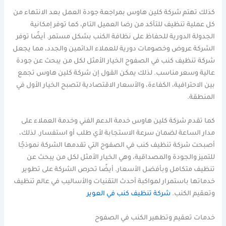
كذلك تهتم شركة كلين هاوس بمراجعة جودة العمل بعد الانتهاء من
كل عملية تنظيف للتأكد من رضا العميل التام، كما توفر إمكانية
الجدولة الدورية للحفاظ على نظافة الكنب بشكل مستمر. أيضًا توفر
الشركة عروض وخصومات دورية للعملاء الدائمين والجدد، مما يجعل
شركة تنظيف كنب في الصفوح الخيار الأمثل لكل من يبحث عن جودة
عالية وسعر مناسب. لذلك يمكن القول إن شركة كلين هاوس تجمع
بين الاحترافية، الكفاءة، والأسعار الاقتصادية لتصبح الخيار الأول في
المنطقة.
كما تقدم شركة كلين هاوس خدمة الدعم الفني وخدمة العملاء على
مدار الساعة لضمان سرعة الاستجابة لأي طلب أو استفسار. لذلك،
أصبحت شركة تنظيف كنب في الصفوح التي تقدمها الشركة نموذجًا
للتميز والجودة والمصداقية، وهي الخيار الأمثل لكل من يبحث عن
تنظيف متكامل وبأفضل الأسعار. أيضًا تحرص الشركة على تطوير
خدماتها باستمرار لمواكبة أحدث التقنيات والأساليب في عالم تنظيف
وتعقيم الكنب.
شركة تنظيف كنب في العوير
خدمات تعقيم وتطهير الكنب في الصفوح