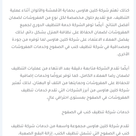
كذلك تهتم شركة كلين هاوس بحماية الأقمشة والألوان أثناء عملية
التنظيف، مع تقديم حلول مخصصة لكل نوع من المفروشات لضمان
أفضل النتائج. أيضًا توفر الشركة خدمة التنظيف الدوري لجميع
المفروشات لضمان الحفاظ على نظافة المنزل بشكل دائم، لذلك
يفضل العملاء الاعتماد على شركة كلين هاوس لما توفره من جودة
ومصداقية في شركة تنظيف كنب في الصفوح وخدمات المفروشات
الأخرى.
أيضًا تقدم الشركة متابعة دقيقة بعد الانتهاء من عمليات التنظيف
لضمان رضا العملاء الكامل، كما توفر عروضًا وخدمات إضافية
للحفاظ على المفروشات وحمايتها من التلف أو البهتان، لذلك تُعتبر
شركة كلين هاوس من أبرز الشركات التي تقدم خدمات تنظيف
المفروشات في الصفوح بمستوى احترافي عالٍ.
خدمات شركة تنظيف كنب في الصفوح
تقدم شركة كلين هاوس مجموعة واسعة من خدمات شركة تنظيف
كنب في الصفوح التي تشمل تنظيف الكنب، إزالة البقع الصعبة،