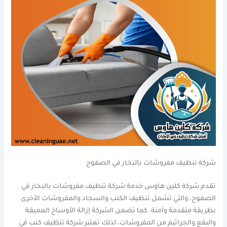
شركة تنظيف مفروشات بالبخار في الصفوح
تقدم شركة كلين هاوس خدمة شركة تنظيف مفروشات بالبخار في
الصفوح، والتي تشمل تنظيف الكنب والسجاد والمفروشات الأخرى
بطريقة متقدمة وآمنة. كما تضمن الشركة إزالة الأوساخ العميقة
والبقع والجراثيم من المفروشات، لذلك تعتبر شركة تنظيف كنب في