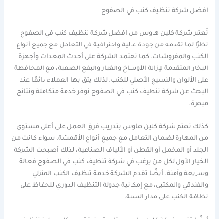
افضل شركة تنظيف كنب في الصفوح
تُعتبر شركة كلين هاوس من افضل شركة تنظيف كنب في الصفوح
نظرًا لما تقدمه من جودة عالية واحترافية في التعامل مع جميع أنواع
الكنب والمفروشات. كما تعتمد الشركة على أحدث المعدات وأجهزة
البخار المتقدمة لإزالة الأوساخ والغبار والبقع الصعبة، مع المحافظة
على الألوان والنسيج الأصلي للكنب. لذلك يثق بها العملاء دائمًا عند
البحث عن شركة تنظيف كنب في الصفوح توفر خدمة متكاملة ونتائج
مبهرة.
كذلك تهتم شركة كلين هاوس بتدريب فرق العمل على أعلى مستوى
من المهارة لضمان التعامل مع جميع أنواع الأقمشة، سواء كانت من
الجلد أو المخمل أو القطن أو الألياف الصناعية، لذلك أصبحت الشركة
الخيار الأول لكل من يرغب في شركة تنظيف كنب في الصفوح فعالة
وسريعة وآمنة. أيضًا تقدم الشركة خدمة تنظيف الكنب المنزلي
والفندقي والمكتبي، مع إمكانية جدولة التنظيف الدوري للحفاظ على
نظافة الكنب على مدار السنة.