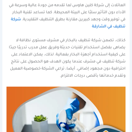
العائلات إلى شركة كلين هاوس لما تقدمه من جودة عالية وسرعة في
الأداء دون التأثير سلبًا على البيئة المحيطة. كما تساعد تقنية البخار
في توفير وقت وجهد كبيرين مقارنة بطرق التنظيف التقليدية.
شركة
تنظيف في الشارقة
كذلك، تضمن شركة تنظيف بالبخار في مشرف مستوى نظافة لا
يضاهى بفضل استخدام تقنيات حديثة وفريق عمل مدرب تدريبًا جيدًا
على كيفية استخدام أجهزة البخار بفعالية. لذلك، يمكن الاعتماد على
شركة تنظيف في مشرف عندما يكون الهدف هو الحصول على نتائج
احترافية دون مجهود إضافي. أيضا، تراعي الشركة خصوصية العميل
وتقدم خدماتها بأقصى درجات الالتزام.