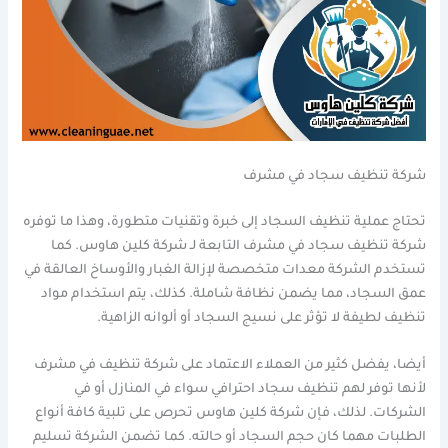
شركة تنظيف سجاد في مشرف
تحتاج عملية تنظيف السجاد إلى خبرة وتقنيات متطورة، وهذا ما توفره
شركة تنظيف سجاد في مشرف التابعة لـ شركة كلين هاوس. كما
تستخدم الشركة معدات متخصصة لإزالة الغبار والأوساخ العالقة في
عمق السجاد، مما يضمن نظافة شاملة. كذلك، يتم استخدام مواد
تنظيف لطيفة لا تؤثر على نسيج السجاد أو ألوانه الزاهية.
أيضا، يفضل كثير من العملاء الاعتماد على شركة تنظيف في مشرف
لأنها توفر لهم تنظيف سجاد احترافي سواء في المنازل أو في
الشركات. لذلك، فإن شركة كلين هاوس تحرص على تلبية كافة أنواع
الطلبات مهما كان حجم السجاد أو حالته. كما تضمن الشركة تسليم