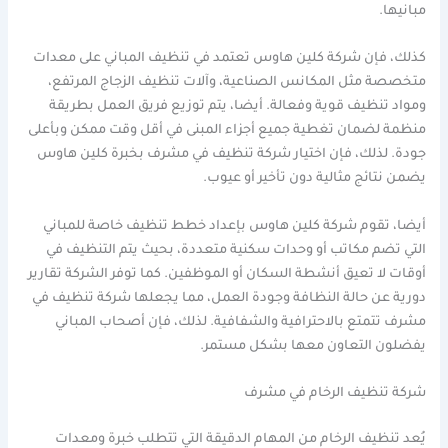
مبانيها.
كذلك، فإن شركة كلين هاوس تعتمد في تنظيف المباني على معدات
متخصصة مثل المكانس الصناعية، وآلات تنظيف الزجاج المرتفع،
ومواد تنظيف قوية وفعالة. أيضا، يتم توزيع فريق العمل بطريقة
منظمة لضمان تغطية جميع أجزاء المبنى في أقل وقت ممكن وبأعلى
جودة. لذلك، فإن اختيار شركة تنظيف في مشرف بخبرة كلين هاوس
يضمن نتائج مثالية دون تأخير أو عيوب.
أيضا، تقوم شركة كلين هاوس بإعداد خطط تنظيف خاصة للمباني
التي تضم مكاتب أو وحدات سكنية متعددة، بحيث يتم التنظيف في
أوقات لا تعيق أنشطة السكان أو الموظفين. كما توفر الشركة تقارير
دورية عن حالة النظافة وجودة العمل، مما يجعلها شركة تنظيف في
مشرف تتمتع بالاحترافية والشفافية. لذلك، فإن أصحاب المباني
يفضلون التعاون معها بشكل مستمر.
شركة تنظيف الرخام في مشرف
يُعد تنظيف الرخام من المهام الدقيقة التي تتطلب خبرة ومعدات