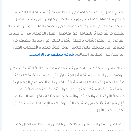
تحتاج الفلل إلى عناية خاصة في التنظيف نظرًا لمساحاتها الكبيرة
وتنوع مرافقها، وهنا يأتي دور شركة كلين هاوس التي تعتبر أفضل
شركة تنظيف في مشرف متخصصة في تنظيف الفلل. كما أن الشركة
تمتلك فريقًا مدربًا للتعامل مع تفاصيل الفلل الدقيقة، من الأرضيات
الفاخرة إلى المفروشات باهظة الثمن. لذلك، فإن شركة تنظيف في
مشرف التي تقدمها كلين هاوس توفر حلولًا متميزة لأصحاب الفلل
الباحثين عن النظافة المثالية.
شركة تنظيف في الراشدية
كذلك، فإن شركة كلين هاوس تستخدم معدات عالية التقنية تسهل
الوصول إلى الزوايا المرتفعة والمناطق التي يصعب تنظيفها يدويًا.
هذا ما يجعل خدماتها مناسبة جدًا للفلل ذات التصاميم المعمارية
المعقدة. أيضا، فإنها تعتمد على مواد تنظيف متخصصة تراعي
طبيعة الأرضيات والحوائط والأسطح المختلفة داخل الفيلا. لذلك،
فإن شركة تنظيف في مشرف التي توفر هذه الإمكانيات تستحق أن
تكون الخيار الأول.
أيضا من الأمور التي تميز شركة كلين هاوس في تنظيف الفلل هو