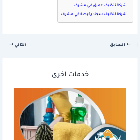
شركة تنظيف عميق في مشرف
شركة تنظيف سجاد رخيصة في مشرف
السابق
التالي
خدمات اخرى