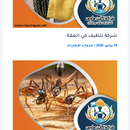
شركة تنظيف في العقة
10 يناير، 2026
/
خدمات الامارات