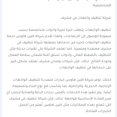
المتخصصة.
شركة تنظيف واجهات في مشرف
تنظيف الواجهات يتطلب خبرة كبيرة وأدوات متخصصة بسبب
صعوبة الوصول إلى الارتفاعات، ولهذا تقدم شركة كلين هاوس خدمة
تنظيف الواجهات كجزء من خدماتها بصفتها شركة تنظيف في
مشرف معتمدة ومتميزة. كما تعتمد الشركة على تقنيات حديثة مثل
التنظيف بالضغط العالي، وأدوات تسلق آمنة لضمان سلامة العمال
وجودة النتائج. لذلك، فإن شركات ومباني مشرف تعتمد بشكل كبير
على خدماتها في تنظيف الواجهات.
كذلك، توفر شركة كلين هاوس خيارات متعددة لتنظيف الواجهات
الزجاجية، الحجرية، والرخامية، بما يتناسب مع نوع البناء وتصميمه.
أيضا، يتم تنفيذ هذه الخدمات بأقصى درجات الدقة والعناية لتجنب أي
ضرر للمادة الأساسية للواجهة. لذلك، فإن شركة تنظيف في مشرف
التي تتمتع بهذه الإمكانيات مثل كلين هاوس تُعتبر من أفضل
الخيارات المتاحة.