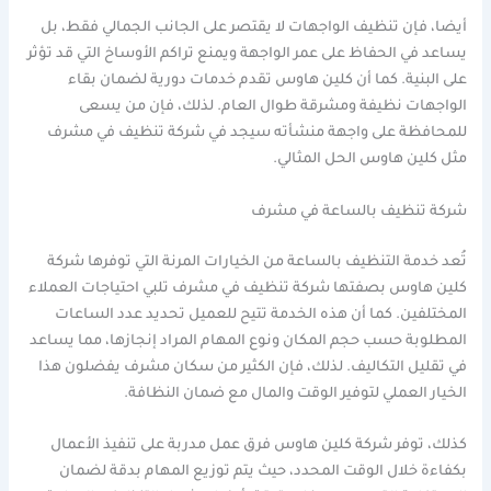
أيضا، فإن تنظيف الواجهات لا يقتصر على الجانب الجمالي فقط، بل
يساعد في الحفاظ على عمر الواجهة ويمنع تراكم الأوساخ التي قد تؤثر
على البنية. كما أن كلين هاوس تقدم خدمات دورية لضمان بقاء
الواجهات نظيفة ومشرقة طوال العام. لذلك، فإن من يسعى
للمحافظة على واجهة منشأته سيجد في شركة تنظيف في مشرف
مثل كلين هاوس الحل المثالي.
شركة تنظيف بالساعة في مشرف
تُعد خدمة التنظيف بالساعة من الخيارات المرنة التي توفرها شركة
كلين هاوس بصفتها شركة تنظيف في مشرف تلبي احتياجات العملاء
المختلفين. كما أن هذه الخدمة تتيح للعميل تحديد عدد الساعات
المطلوبة حسب حجم المكان ونوع المهام المراد إنجازها، مما يساعد
في تقليل التكاليف. لذلك، فإن الكثير من سكان مشرف يفضلون هذا
الخيار العملي لتوفير الوقت والمال مع ضمان النظافة.
كذلك، توفر شركة كلين هاوس فرق عمل مدربة على تنفيذ الأعمال
بكفاءة خلال الوقت المحدد، حيث يتم توزيع المهام بدقة لضمان