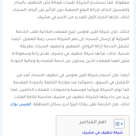
معقولة. كما تستخدم الشركة تقنيات فعالة مثل التنظيف بالبخار
والغسيل الجاف لإزالة البقع الصعبة دون التأثير على ألياف السجاد.
لذلك، فإنها الخيار الأول للعديد من الأسر في مشرف.
كذلك، فإن شركة كلين هاوس تتيح للعملاء إمكانية طلب الخدمة
المنزلية أو إرسال السجاد إلى مقر الشركة حسب رغبة العميل. أيضا،
تشمل الخدمة إزالة الروائح، التعقيم، وتجفيف السجاد بطريقة
صحية. لذلك، فإنها شركة تنظيف في مشرف تقدم راحة وسهولة لا
مثيل لهما للعملاء الذين يبحثون عن خدمة اقتصادية وعالية الجودة.
أيضا، فإن أسعار شركة كلين هاوس في تنظيف السجاد تُعد من
الأفضل في السوق، خصوصًا عند مقارنة التكلفة بالجودة المقدمة.
كما توفر الشركة عروضًا موسمية وخصومات للعملاء الدائمين، مما
يزيد من جاذبيتها كشركة تنظيف في مشرف مناسبة لكافة الفئات.
لذلك، فإن الخدمة تلقى رواجًا كبيرًا لدى سكان المنطقة.
الفيس بوك
اهم العناصر
شركة تنظيف في مشرف