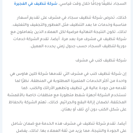
السجاد نظيفًا وجافًا خلال وقت قياسي.
شركة تنظيف في الفجيرة
كذلك، تحرص شركة تنظيف سجاد في مشرف على تقديم أسعار
مناسبة وخدمات ما بعد التنظيف مثل العطور والتجفيف والتغليف.
لذلك، تكون النتيجة النهائية مرضية لكل العملاء الذين يتعاملون مع
شركة تنظيف في مشرف مرة بعد مرة. أيضا، تقدم الشركة خدمات
دورية لتنظيف السجاد حسب جدول زمني يحدده العميل.
شركة تنظيف كنب في مشرف
إن شركة تنظيف كنب في مشرف التي تقدمها شركة كلين هاوس هي
واحدة من أكثر الخدمات المتميزة المطلوبة في المنطقة، نظرًا لما
تقدمه من جودة عالية في تنظيف وتطهير الأرائك والكنب. كما
تستخدم الشركة أجهزة شفط متطورة مع منظفات خاصة بالأقمشة
المختلفة، لضمان إزالة البقع والجراثيم. كذلك، تهتم الشركة بالحفاظ
على شكل الكنب دون أي تلف أو بهتان.
أيضا، تقدم شركة تنظيف في مشرف هذه الخدمة مع ضمان شامل
على الجودة والنتيجة، مما يزيد من ثقة العملاء بها. لذلك، يفضل