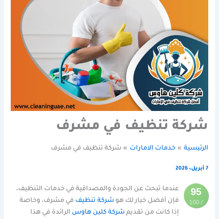
شركة تنظيف في مشرف
الرئيسية
خدمات الامارات
شركة تنظيف في مشرف
7 أبريل، 2026
عندما تبحث عن الجودة والمصداقية في خدمات التنظيف،
95
فإن أفضل خيار لك هو
شركة تنظيف
في مشرف، وخاصة
/ 100
إذا كانت من تقديم
شركة كلين هاوس
الرائدة في هذا