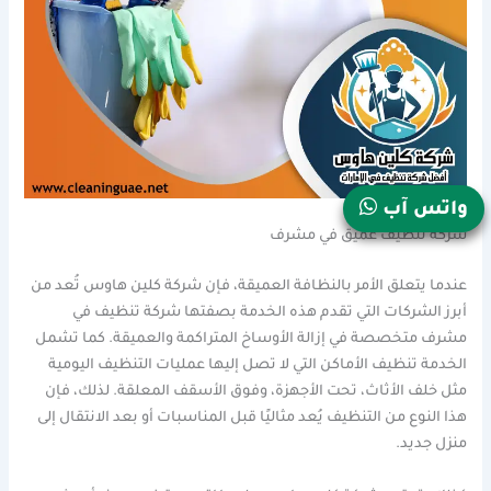
واتس آب
شركة تنظيف عميق في مشرف
عندما يتعلق الأمر بالنظافة العميقة، فإن شركة كلين هاوس تُعد من
أبرز الشركات التي تقدم هذه الخدمة بصفتها شركة تنظيف في
مشرف متخصصة في إزالة الأوساخ المتراكمة والعميقة. كما تشمل
الخدمة تنظيف الأماكن التي لا تصل إليها عمليات التنظيف اليومية
مثل خلف الأثاث، تحت الأجهزة، وفوق الأسقف المعلقة. لذلك، فإن
هذا النوع من التنظيف يُعد مثاليًا قبل المناسبات أو بعد الانتقال إلى
منزل جديد.