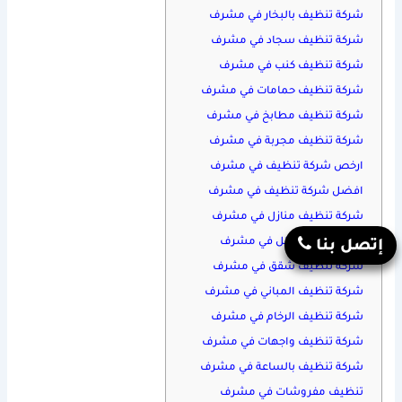
شركة تنظيف بالبخار في مشرف
شركة تنظيف سجاد في مشرف
شركة تنظيف كنب في مشرف
شركة تنظيف حمامات في مشرف
شركة تنظيف مطابخ في مشرف
شركة تنظيف مجربة في مشرف
ارخص شركة تنظيف في مشرف
افضل شركة تنظيف في مشرف
شركة تنظيف منازل في مشرف
شركة تنظيف فلل في مشرف
إتصل بنا
شركة تنظيف شقق في مشرف
شركة تنظيف المباني في مشرف
شركة تنظيف الرخام في مشرف
شركة تنظيف واجهات في مشرف
شركة تنظيف بالساعة في مشرف
تنظيف مفروشات في مشرف