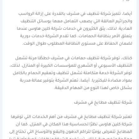
أيضا، تتميز شركة تنظيف في مشرف بالقدرة على إزالة الرواسب
والجراثيم العالقة التي يصعب التعامل معها بوسائل التنظيف
العادية. لذلك، يثق الكثيرون في خدمات شركة كلين هاوس عندما
يتعلق الأمر بنظافة الحمامات. كما تقدم الشركة خدمات دورية
لضمان الحفاظ على مستوى النظافة المطلوب طوال الوقت.
كذلك، توفر شركة تنظيف حمامات في مشرف خططًا مرنة تشمل
التنظيف الأسبوعي أو الشهري للمؤسسات الكبيرة أو المنازل. لذلك،
توفر الشركة خدمة متكاملة تشمل تنظيف وتعقيم الحمام بالكامل
بمواد مضادة للبكتيريا. أيضا، تهتم الشركة بتوفير عمالة مدربة
بشكل خاص لهذا النوع من المهام الدقيقة.
شركة تنظيف مطابخ في مشرف
تعتبر شركة تنظيف مطابخ في مشرف من أهم الخدمات التي توفرها
شركة كلين هاوس نظرًا لحساسية هذا المكان في المنزل. كما أن
المطابخ تتعرض يوميًا لتراكم الدهون والبقع والأوساخ التي تحتاج إلى