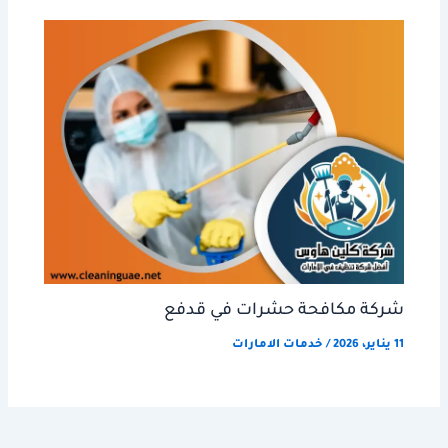
شركة مكافحة حشرات في قدفع
11 يناير، 2026
/
خدمات الامارات