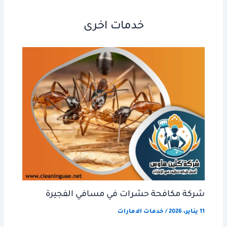
خدمات اخرى
شركة مكافحة حشرات في مسافي الفجيرة
11 يناير، 2026
/
خدمات الامارات