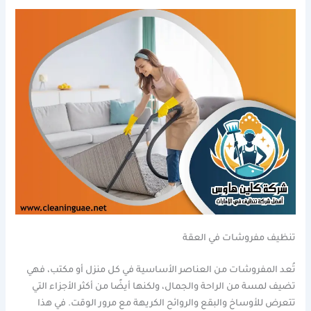
تنظيف مفروشات في العقة
تُعد المفروشات من العناصر الأساسية في كل منزل أو مكتب، فهي
تضيف لمسة من الراحة والجمال، ولكنها أيضًا من أكثر الأجزاء التي
تتعرض للأوساخ والبقع والروائح الكريهة مع مرور الوقت. في هذا