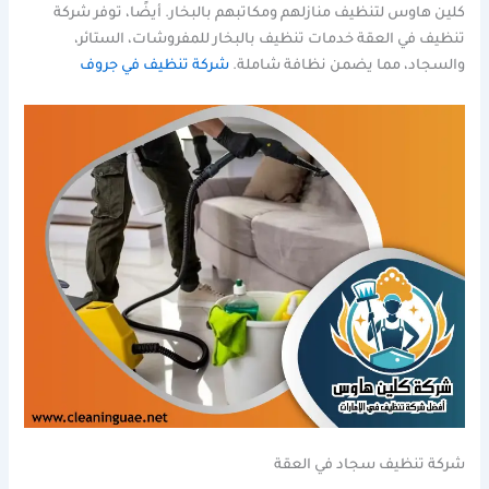
كلين هاوس لتنظيف منازلهم ومكاتبهم بالبخار. أيضًا، توفر شركة
تنظيف في العقة خدمات تنظيف بالبخار للمفروشات، الستائر،
والسجاد، مما يضمن نظافة شاملة.
شركة تنظيف في جروف
شركة تنظيف سجاد في العقة