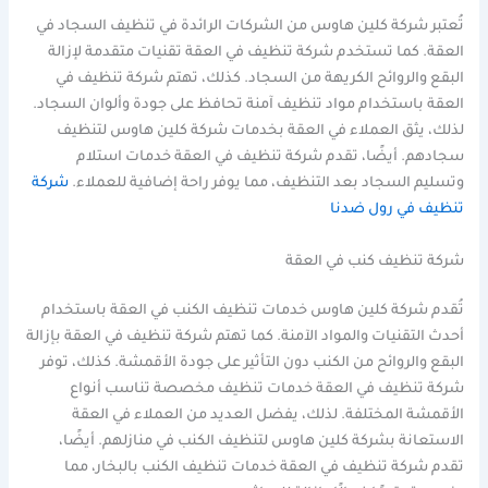
تُعتبر شركة كلين هاوس من الشركات الرائدة في تنظيف السجاد في
العقة. كما تستخدم شركة تنظيف في العقة تقنيات متقدمة لإزالة
البقع والروائح الكريهة من السجاد. كذلك، تهتم شركة تنظيف في
العقة باستخدام مواد تنظيف آمنة تحافظ على جودة وألوان السجاد.
لذلك، يثق العملاء في العقة بخدمات شركة كلين هاوس لتنظيف
سجادهم. أيضًا، تقدم شركة تنظيف في العقة خدمات استلام
وتسليم السجاد بعد التنظيف، مما يوفر راحة إضافية للعملاء.
شركة
تنظيف في رول ضدنا
شركة تنظيف كنب في العقة
تُقدم شركة كلين هاوس خدمات تنظيف الكنب في العقة باستخدام
أحدث التقنيات والمواد الآمنة. كما تهتم شركة تنظيف في العقة بإزالة
البقع والروائح من الكنب دون التأثير على جودة الأقمشة. كذلك، توفر
شركة تنظيف في العقة خدمات تنظيف مخصصة تناسب أنواع
الأقمشة المختلفة. لذلك، يفضل العديد من العملاء في العقة
الاستعانة بشركة كلين هاوس لتنظيف الكنب في منازلهم. أيضًا،
تقدم شركة تنظيف في العقة خدمات تنظيف الكنب بالبخار، مما