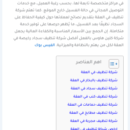
في مراكز متخصصة تابعة لها، بحسب رغبة العميل، مع خدمات
التوصيل المجاني في حالة الغسيل خارج الموقع. كما تهتم شركة
تنظيف في العقة بتقديم نصائح لعملائها حول كيفية الحفاظ على
السجاد نظيفًا بعد الغسيل، ما يُظهر حرصها على توفير خدمة
متكاملة. إن الجمع بين الأسعار المناسبة والكفاءة العالية يجعل
شركة كلين هاوس بالفعل أفضل شركة تنظيف سجاد رخيصة في
العقة لكل من يهتم بالنظافة والميزانية.
الفيس بوك
اهم العناصر
شركة تنظيف في العقة
شركة تنظيف بالبخار في العقة
شركة تنظيف سجاد في العقة
شركة تنظيف كنب في العقة
شركة تنظيف حمامات في العقة
شركة تنظيف مطابخ في العقة
شركة تنظيف مجربة في العقة
ارخص شركة تنظيف في العقة