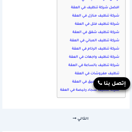
افضل شركة تنظيف في العقة
شركة تنظيف منازل في العقة
شركة تنظيف فلل في العقة
شركة تنظيف شقق في العقة
شركة تنظيف المباني في العقة
شركة تنظيف الرخام في العقة
شركة تنظيف واجهات في العقة
شركة تنظيف بالساعة في العقة
تنظيف مفروشات في العقة
شركة تنظيف عميق في العقة
إتصل بنا
شركة تنظيف سجاد رخيصة في العقة
التالي