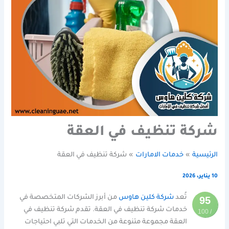
شركة تنظيف في العقة
الرئيسية
خدمات الامارات
شركة تنظيف في العقة
10 يناير، 2026
تُعد
شركة كلين هاوس
من أبرز الشركات المتخصصة في
95
خدمات شركة تنظيف في العقة. تقدم شركة تنظيف في
/ 100
العقة مجموعة متنوعة من الخدمات التي تلبي احتياجات