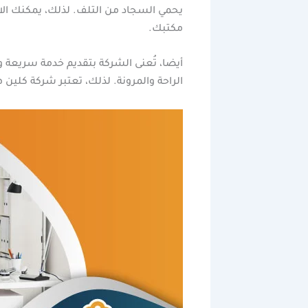
يحمي السجاد من التلف. لذلك، يمكنك ال
مكتبك.
أيضا، تُعنى الشركة بتقديم خدمة سريعة و
الراحة والمرونة. لذلك، تعتبر شركة كلين