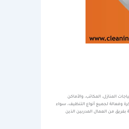
ت المنازل، المكاتب، والأماكن
ة وفعالة لجميع أنواع التنظيف، سواء
ة بفريق من العمال المدربين الذين