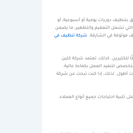
 بتنظيف دوريات يومية أو أسبوعية، أو
لتي تشمل التعقيم والتطهير، ما يضمن
ف موثوقة في الشارقة.
شركة تنظيف في
ًا للكثيرين. كذلك، تعتمد شركة كلين
خصص لتنفيذ العمل بكفاءة عالية.
ات أطول. لذلك، إذا كنت تبحث عن شركة
ى تلبية احتياجات جميع أنواع العملاء.