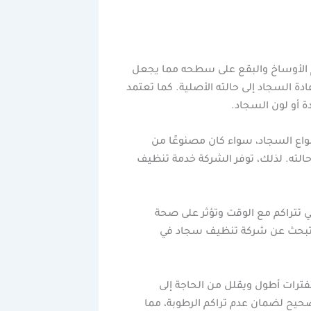
اكم الأوساخ والبقع على سطحه مما يجعل
 السجاد إلى حالته الأصلية. كما تعتمد
ة أو لون السجاد.
اع السجاد، سواء كان مصنوعًا من
الته. لذلك، توفر الشركة خدمة تنظيف
ي تتراكم مع الوقت وتؤثر على صحة
نت تبحث عن شركة تنظيف سجاد في
ترات أطول ويقلل من الحاجة إلى
يح لضمان عدم تراكم الرطوبة، مما