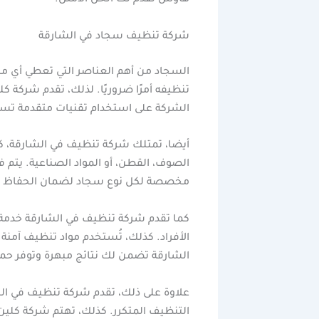
هاوس تقدم لك الحل الأمثل.
شركة تنظيف سجاد في الشارقة
السجاد من أهم العناصر التي تعطي أي منز
تنظيفه أمرًا ضروريًا. لذلك، تقدم شركة
الشركة على استخدام تقنيات متقدمة تساهم 
أيضا، تمتلك شركة تنظيف في الشارقة، ك
الصوف، القطن، أو المواد الصناعية. يتم
مخصصة لكل نوع سجاد لضمان الحفاظ ع
كما تقدم شركة تنظيف في الشارقة خدمة ال
الأفراد. كذلك، تُستخدم مواد تنظيف آم
الشارقة تضمن لك نتائج مبهرة وتوفر حما
علاوة على ذلك، تقدم شركة تنظيف في ال
التنظيف المتكرر. كذلك، تهتم شركة كلي