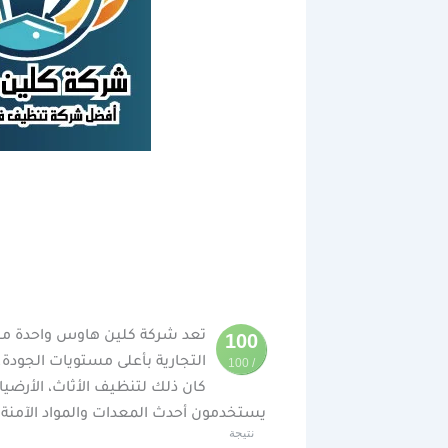
تعد شركة كلين هاوس واحدة من 
100
التجارية بأعلى مستويات الجودة
/ 100
كان ذلك لتنظيف الأثاث، الأرضيا
يستخدمون أحدث المعدات والمواد الآمنة بي
نتيجة