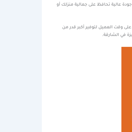
دة عالية تحافظ على جمالية منزلك أو
على وقت العميل لتوفير أكبر قدر من
زة في الشارقة.