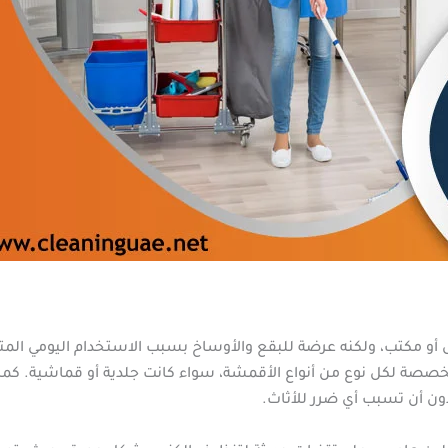
ل أو مكتب، ولكنه عرضة للبقع والأوساخ بسبب الاستخدام اليومي الم
صة لكل نوع من أنواع الأقمشة، سواء كانت جلدية أو قماشية. كم
ون أن تسبب أي ضرر للأثاث.