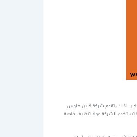
تكرر. لذلك، تقدم شركة كلين هاوس
ا تستخدم الشركة مواد تنظيف خاصة