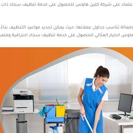
اعتماد على شركة كلين هاوس للحصول على خدمة تنظيف سجاد ذات جو
فعالة تناسب جداول عملائها، حيث يمكن تحديد مواعيد التنظيف بناءً 
 هاوس الخيار المثالي للحصول على خدمة تنظيف سجاد احترافية ومتمي