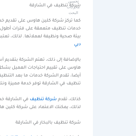
تحسين
شركة تنظيف في الشارقة
محركات
البحث
كما تركز شركة كلين هاوس على تقديم خدم
خدمات تنظيف متعمقة على فترات أطول. أ
بيئة صحية ونظيفة لعملائها. لذلك، تعت
دبي
بالإضافة إلى ذلك، تهتم الشركة بتقديم أ
هاوس على تقييم احتياجات العميل بشكل
أيضا، تقدم الشركة خدمات ما بعد التنظي
تنظيف في الشارقة توفر خدمة مميزة ونتائ
كذلك، تقدم
شركة تنظيف
في الشارقة خدما
لذلك، يمكنك الاعتماد على شركة كلين 
شركة تنظيف بالبخار في الشارقة