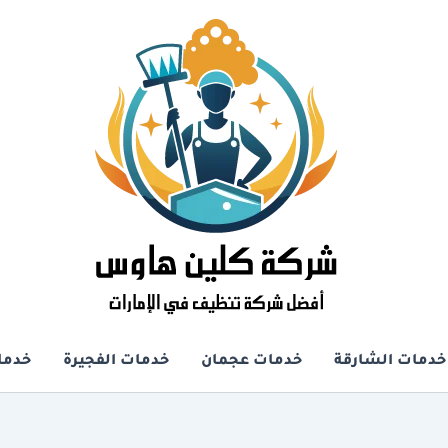
خدمات الشارقة
خدمات عجمان
خدمات الفجيرة
خدما