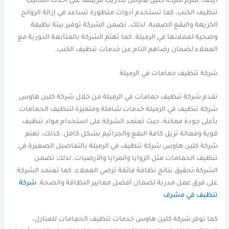
أيضا، تلتزم شركة كلين هاوس بتدريب فريقها على أحدث أساليب
تنظيف الكنب، كما تستخدم أدوات متطورة تساعد في إزالة الروائح
الكريهة والبقع الصعبة. لذلك، تضمن الشركة توفير بيئة نظيفة
وصحية لعملائها في الرميلة. كما تهتم الشركة بالمتابعة الدورية مع
العملاء لضمان رضاهم التام عن خدمات تنظيف الكنب.
شركة تنظيف حمامات في الرميلة
تقدم شركة تنظيف حمامات في الرميلة من خلال شركة كلين هاوس
شركة تنظيف في الرميلة خدمات شاملة ومتميزة لتنظيف الحمامات
بأعلى جودة ممكنة، حيث تعتمد الشركة على استخدام مواد تنظيف
قوية وفعالة تزيل كافة البقع والجراثيم بشكل كامل. كذلك، تهتم
شركة كلين هاوس شركة تنظيف في الرميلة بالتفاصيل الصغيرة في
تنظيف الحمامات مثل الزوايا والمرايا والأرضيات، لذلك تضمن
الشركة تحقيق نتائج نظافة فائقة ترضي العملاء. كما تعتمد الشركة
على فرق عمل مدربة لضمان أفضل معايير النظافة والصحة.
شركة
تنظيف في مشرف
كما توفر شركة كلين هاوس خدمات تنظيف الحمامات للمنازل،