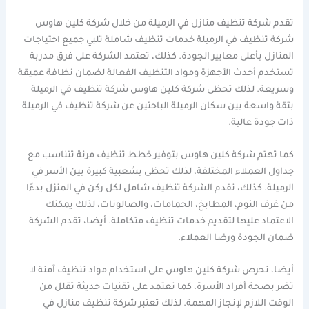
تقدم شركة تنظيف منازل في الرميلة من خلال شركة كلين هاوس
شركة تنظيف في الرميلة خدمات تنظيف شاملة تلبي جميع احتياجات
المنازل بأعلى معايير الجودة. كذلك، تعتمد الشركة على فرق مدربة
تستخدم أحدث الأجهزة ومواد التنظيف الفعالة لضمان نظافة عميقة
وسريعة. لذلك تحظى شركة كلين هاوس شركة تنظيف في الرميلة
بثقة واسعة بين سكان الرميلة الباحثين عن شركة تنظيف في الرميلة
ذات جودة عالية.
كما تهتم شركة كلين هاوس بتوفير خطط تنظيف مرنة تتناسب مع
جداول العملاء المختلفة، لذلك تحظى بشعبية كبيرة بين الأسر في
الرميلة. كذلك، تقدم الشركة تنظيف شامل لكل ركن في المنزل بدءًا
من غرف النوم، المطابخ، الحمامات، والصالونات، لذلك يمكنك
الاعتماد عليها لتقديم خدمات تنظيف متكاملة. أيضا، تقدم الشركة
ضمان الجودة ورضا العملاء.
أيضا، تحرص شركة كلين هاوس على استخدام مواد تنظيف آمنة لا
تضر بصحة أفراد الأسرة، كما تعتمد على تقنيات حديثة تقلل من
الوقت اللازم لإنجاز المهمة. لذلك تعتبر شركة تنظيف منازل في