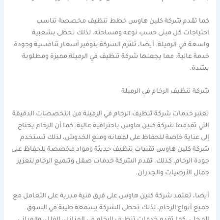
كما تقدم شركة كلين هاوس خطط تنظيف مخصصة تناسب
احتياجات كل مبنى حسب نوعه ومساحته، لذلك تحظى بشعبية
واسعة في الرميلة. أيضا، تلتزم الشركة بتوفير أسعار تنافسية وجودة
خدمة عالية، مما يجعلها شركة تنظيف في الرميلة مميزة ومطلوبة
بشدة.
شركة تنظيف الرخام في الرميلة
تعتبر خدمات شركة تنظيف الرخام في الرميلة من التخصصات الدقيقة
التي تقدمها شركة كلين هاوس باحترافية عالية. كما أن الرخام يحتاج
إلى عناية خاصة للحفاظ على لمعانه ومنع الخدوش، لذلك تستخدم
شركة كلين هاوس تقنيات تنظيف حديثة ومواد مخصصة للحفاظ على
جودة الرخام. كذلك، تقدم الشركة خدمات صقل وتلميع الرخام لتعزيز
جمال الأرضيات والجدران.
أيضا، تعتمد شركة كلين هاوس على فرق فنية مدربة على التعامل مع
جميع أنواع الرخام، لذلك تحظى الشركة بسمعة طيبة في السوق