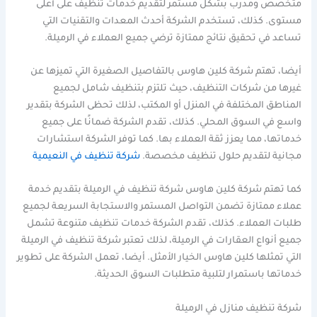
متخصص ومدرب بشكل مستمر لتقديم خدمات تنظيف على أعلى
مستوى. كذلك، تستخدم الشركة أحدث المعدات والتقنيات التي
تساعد في تحقيق نتائج ممتازة ترضي جميع العملاء في الرميلة.
أيضا، تهتم شركة كلين هاوس بالتفاصيل الصغيرة التي تميزها عن
غيرها من شركات التنظيف، حيث تلتزم بتنظيف شامل لجميع
المناطق المختلفة في المنزل أو المكتب، لذلك تحظى الشركة بتقدير
واسع في السوق المحلي. كذلك، تقدم الشركة ضمانًا على جميع
خدماتها، مما يعزز ثقة العملاء بها. كما توفر الشركة استشارات
مجانية لتقديم حلول تنظيف مخصصة.
شركة تنظيف في النعيمية
كما تهتم شركة كلين هاوس شركة تنظيف في الرميلة بتقديم خدمة
عملاء ممتازة تضمن التواصل المستمر والاستجابة السريعة لجميع
طلبات العملاء. كذلك، تقدم الشركة خدمات تنظيف متنوعة تشمل
جميع أنواع العقارات في الرميلة، لذلك تعتبر شركة تنظيف في الرميلة
التي تمثلها كلين هاوس الخيار الأمثل. أيضا، تعمل الشركة على تطوير
خدماتها باستمرار لتلبية متطلبات السوق الحديثة.
شركة تنظيف منازل في الرميلة