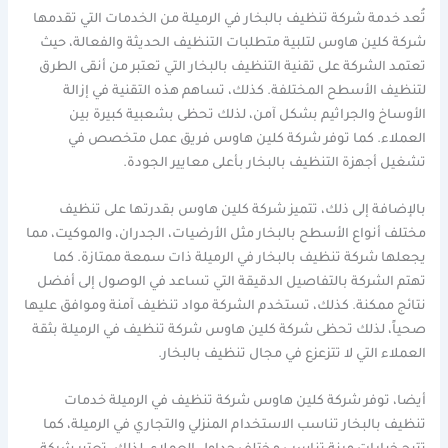
تُعد خدمة شركة تنظيف بالبخار في الرميلة من الخدمات التي تقدمها
شركة كلين هاوس لتلبية متطلبات التنظيف الحديثة والفعالة، حيث
تعتمد الشركة على تقنية التنظيف بالبخار التي تعتبر من أنقى الطرق
لتنظيف الأسطح المختلفة. كذلك، تساهم هذه التقنية في إزالة
الأوساخ والجراثيم بشكل آمن، لذلك تحظى بشعبية كبيرة بين
العملاء. كما توفر شركة كلين هاوس فريق عمل متخصص في
تشغيل أجهزة التنظيف بالبخار بأعلى معايير الجودة.
بالإضافة إلى ذلك، تتميز شركة كلين هاوس بقدرتها على تنظيف
مختلف أنواع الأسطح بالبخار مثل الأرضيات، الجدران، والموكيت، مما
يجعلها شركة تنظيف بالبخار في الرميلة ذات سمعة ممتازة. كما
تهتم الشركة بالتفاصيل الدقيقة التي تساعد في الوصول إلى أفضل
نتائج ممكنة. كذلك، تستخدم الشركة مواد تنظيف آمنة وموافق عليها
صحياً، لذلك تحظى شركة كلين هاوس شركة تنظيف في الرميلة بثقة
العملاء التي لا تتزعزع في مجال تنظيف بالبخار.
أيضا، توفر شركة كلين هاوس شركة تنظيف في الرميلة خدمات
تنظيف بالبخار تناسب الاستخدام المنزلي والتجاري في الرميلة، كما