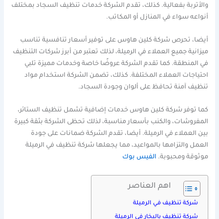
والأتربة بفعالية. كذلك، تقدم الشركة خدمات تنظيف السجاد بمختلف
أنواعه سواء في المنازل أو المكاتب.
أيضا، تحرص شركة كلين هاوس على توفير أسعار تنافسية تناسب
ميزانية جميع العملاء في الرميلة، لذلك تعتبر من أبرز شركات التنظيف
في المنطقة. كما تقدم الشركة عروضًا خاصة وخدمات مميزة تلبي
احتياجات العملاء المختلفة. كذلك، تضمن الشركة استخدام مواد
تنظيف آمنة تحافظ على ألوان وجودة السجاد.
كما توفر شركة كلين هاوس خدمات إضافية تشمل تنظيف الستائر،
المفروشات، والكنب بأسعار مناسبة، لذلك تحظى الشركة بثقة كبيرة
بين العملاء في الرميلة. أيضا، تقدم الشركة ضمانات على جودة
العمل والتزامها بالمواعيد، مما يجعلها شركة تنظيف في الرميلة
موثوقة ومحبوبة.
الفيس بوك
اهم العناصر
شركة تنظيف في الرميلة
شركة تنظيف بالبخار في الرميلة