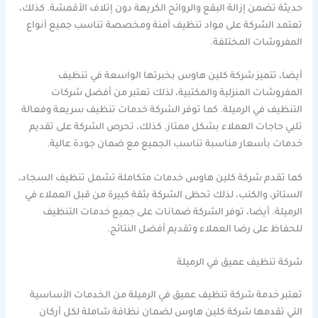
حديثة تضمن إزالة البقع والروائح الكريهة دون إتلاف الأقمشة. كذلك،
تعتمد الشركة على مواد تنظيف آمنة ومخصصة تناسب جميع أنواع
المفروشات المختلفة.
أيضا، تتميز شركة كلين هاوس بخبرتها الواسعة في تنظيف
المفروشات المنزلية والمكتبية، لذلك تعتبر من أفضل شركات
التنظيف في الرميلة. كما توفر الشركة خدمات تنظيف سريعة وفعالة
تلبي حاجات العملاء بشكل ممتاز. كذلك، تحرص الشركة على تقديم
خدمات بأسعار مناسبة تناسب الجميع مع ضمان جودة عالية.
كما تقدم شركة كلين هاوس خدمات متكاملة تشمل تنظيف السجاد،
الستائر، والكنب، لذلك تحظى الشركة بثقة كبيرة من قبل العملاء في
الرميلة. أيضا، توفر الشركة ضمانات على جميع خدمات التنظيف
للحفاظ على رضا العملاء وتقديم أفضل النتائج.
شركة تنظيف عميق في الرميلة
تعتبر خدمة شركة تنظيف عميق في الرميلة من الخدمات الأساسية
التي تقدمها شركة كلين هاوس لضمان نظافة شاملة لكل أركان