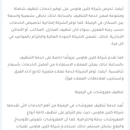
أيضا، تحرص شركة كلين هاوس على توفير خدمات تنظيف شاملة
ومتنوعة ضمن خدمة التنظيف بالساعة، لذلك تحظى بشعبية واسعة
بين السكان في الرميلة. كما توفر الشركة إمكانية تخصيص الخدمات
حسب رغبة العميل، سواء كان تنظيف المنازل، المكاتب، أو الأماكن
التجارية. كذلك، تضمن الشركة الجودة العالية والالتزام بالمواعيد في
كل مرة.
كما تقدم شركة كلين هاوس عروضًا خاصة على خدمة التنظيف
بالساعة، لذلك يمكن للعملاء الاستفادة من أفضل الخدمات بأسعار
تنافسية. أيضا، توفر الشركة خدمة عملاء متميزة تتابع أداء الفرق
وتستجيب لملاحظات العملاء فورًا.
تنظيف مفروشات في الرميلة
تُعد خدمة تنظيف مفروشات في الرميلة من أهم الخدمات التي تقدمها
شركة كلين هاوس، حيث يتم التركيز على تنظيف كافة أنواع
المفروشات بدقة واحترافية. كما أن المفروشات تتعرض للأوساخ
والبقع بشكل مستمر، لذلك تستخدم شركة كلين هاوس تقنيات