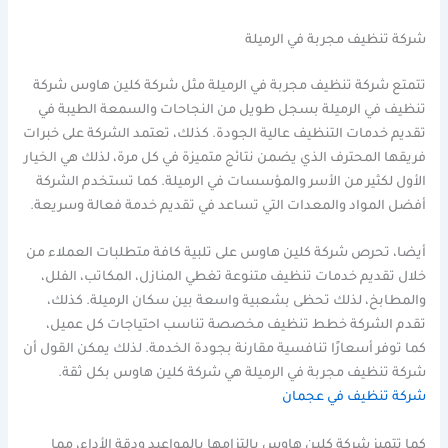
شركة تنظيف مجربة في الرميلة
تتمتع شركة تنظيف مجربة في الرميلة مثل شركة كلين هاوس شركة
تنظيف في الرميلة بسجل طويل من النجاحات والسمعة الطيبة في
تقديم خدمات التنظيف عالية الجودة. كذلك، تعتمد الشركة على خبرات
فريقها المحترف الذي يضمن نتائج متميزة في كل مرة، لذلك هي الخيار
الأول لكثير من الأسر والمؤسسات في الرميلة. كما تستخدم الشركة
أفضل المواد والمعدات التي تساعد في تقديم خدمة فعالة وسريعة.
أيضا، تحرص شركة كلين هاوس على تلبية كافة متطلبات العملاء من
خلال تقديم خدمات تنظيف متنوعة تغطي المنازل، المكاتب، الفلل،
والمطابخ، لذلك تحظى بشعبية واسعة بين سكان الرميلة. كذلك،
تقدم الشركة خطط تنظيف مخصصة تناسب احتياجات كل عميل،
كما توفر أسعارًا تنافسية مقارنة بجودة الخدمة. لذلك يمكن القول أن
شركة تنظيف مجربة في الرميلة هي شركة كلين هاوس بكل ثقة.
شركة تنظيف في عجمان
كما تتميز شركة كلين هاوس بالتزامها بالمواعيد ودقة الأداء، مما