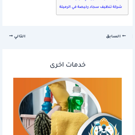
شركة تنظيف سجاد رخيصة في الرميلة
السابق
التالي
خدمات اخرى