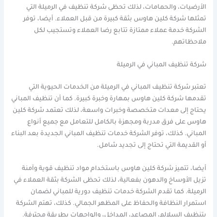
الأرضيات، والحمامات، لذلك تحظى شركة تنظيف في الرميلة التي
تمثلها شركة كلين هاوس بثقة كبيرة من قبل العملاء. أيضا، توفر
الشركة خدمة عملاء ممتازة تتابع رضا العملاء وتستجيب لكل
ملاحظاتهم.
شركة تنظيف المباني في الرميلة
تعتبر شركة تنظيف المباني في الرميلة من الخدمات الحيوية التي
تقدمها شركة كلين هاوس بمهارة وخبرة كبيرة. كما أن تنظيف المباني
يحتاج إلى معدات متخصصة وخبرات واسعة، لذلك تعتمد شركة كلين
هاوس على فرق مدربة ومجهزة بالكامل للتعامل مع جميع أنواع
المباني. كذلك، توفر الشركة خدمات تنظيف المباني الجديدة بعد البناء
أو القديمة التي تحتاج إلى تجديد شامل.
أيضا، تتميز شركة كلين هاوس باستخدام مواد تنظيف قوية وآمنة
تزيل الأوساخ والدهون بفعالية، لذلك تحظى الشركة بثقة العملاء في
الرميلة. كما تقدم الشركة خدمات تنظيف دورية للمباني لضمان
استمرار النظافة والحفاظ على المظهر الجمالي. كذلك، تهتم الشركة
بتنظيف السلالم، المصاعد، المداخل، والواجهات بطريقة محترفة.