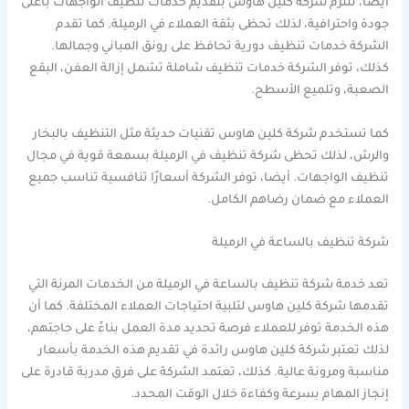
أيضا، تلتزم شركة كلين هاوس بتقديم خدمات تنظيف الواجهات بأعلى
جودة واحترافية، لذلك تحظى بثقة العملاء في الرميلة. كما تقدم
الشركة خدمات تنظيف دورية تحافظ على رونق المباني وجمالها.
كذلك، توفر الشركة خدمات تنظيف شاملة تشمل إزالة العفن، البقع
الصعبة، وتلميع الأسطح.
كما تستخدم شركة كلين هاوس تقنيات حديثة مثل التنظيف بالبخار
والرش، لذلك تحظى شركة تنظيف في الرميلة بسمعة قوية في مجال
تنظيف الواجهات. أيضا، توفر الشركة أسعارًا تنافسية تناسب جميع
العملاء مع ضمان رضاهم الكامل.
شركة تنظيف بالساعة في الرميلة
تعد خدمة شركة تنظيف بالساعة في الرميلة من الخدمات المرنة التي
تقدمها شركة كلين هاوس لتلبية احتياجات العملاء المختلفة. كما أن
هذه الخدمة توفر للعملاء فرصة تحديد مدة العمل بناءً على حاجتهم،
لذلك تعتبر شركة كلين هاوس رائدة في تقديم هذه الخدمة بأسعار
مناسبة ومرونة عالية. كذلك، تعتمد الشركة على فرق مدربة قادرة على
إنجاز المهام بسرعة وكفاءة خلال الوقت المحدد.