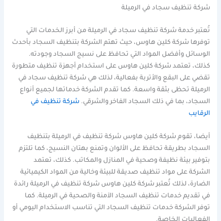
شركة تنظيف سجاد في الرميلة
تُعتبر خدمة شركة تنظيف سجاد في الرميلة من أبرز الخدمات التي
توفرها شركة كلين هاوس، حيث تهتم الشركة بتنظيف السجاد بأحدث
الوسائل وأفضل المواد التي تحافظ على نسيج السجاد وجودته.
كذلك، تعتمد شركة كلين هاوس على استخدام أجهزة تنظيف متطورة
تقضي على البقع والأتربة بفعالية، لذلك هي شركة تنظيف سجاد في
الرميلة تحظى بثقة واسعة. كما تقدم الشركة خدماتها لجميع أنواع
السجاد، بما في ذلك السجاد الفاخر والشرقي.
شركة تنظيف في
الرقايب
أيضا، تقوم شركة كلين هاوس شركة تنظيف في الرميلة بتنظيف
السجاد بطريقة تحافظ على الألوان وتمنع بهتان النسيج، كما تلتزم
بتوفير بيئة نظيفة وصحية في المنازل والمكاتب. كذلك، تعتمد
الشركة على مواد تنظيف صديقة للبيئة وخالية من المواد الكيميائية
الضارة، لذلك تُعتبر شركة كلين هاوس شركة تنظيف في الرميلة رائدة
في تقديم خدمات تنظيف السجاد الآمنة والصحية في الرميلة. كما
توفر الشركة خدمات تنظيف السجاد التي تناسب الاستخدام اليومي أو
الفعاليات الخاصة.