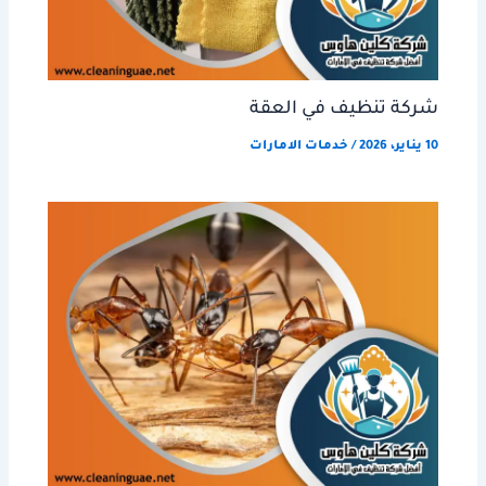
شركة تنظيف في العقة
10 يناير، 2026
/
خدمات الامارات