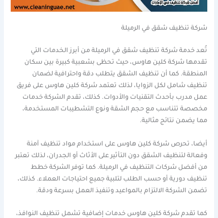
شركة تنظيف شقق في الرميلة
تُعد خدمة شركة تنظيف شقق في الرميلة من أبرز الخدمات التي
تقدمها شركة كلين هاوس، حيث تحظى بشعبية كبيرة بين سكان
المنطقة. كما أن تنظيف الشقق يتطلب دقة واحترافية لضمان
تنظيف شامل لكل الزوايا، لذلك تعتمد شركة كلين هاوس على فريق
عمل مدرب بأحدث التقنيات والأدوات. كذلك، تقدم الشركة خدمات
مخصصة تتناسب مع حجم الشقة ونوع التشطيبات المستخدمة،
مما يضمن نتائج مثالية.
أيضا، تحرص شركة كلين هاوس على استخدام مواد تنظيف آمنة
وفعالة لتنظيف الشقق دون التأثير على الأثاث أو الجدران، لذلك تعتبر
من أفضل شركات التنظيف في الرميلة. كما توفر الشركة خطط
تنظيف دورية أو حسب الطلب لتلبية جميع احتياجات العملاء. كذلك،
تضمن الشركة الالتزام بالمواعيد وتنفيذ العمل بسرعة ودقة.
كما تقدم شركة كلين هاوس خدمات إضافية تشمل تنظيف النوافذ،