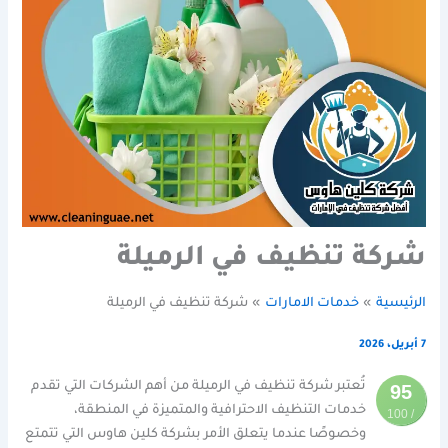
شركة تنظيف في الرميلة
الرئيسية
خدمات الامارات
شركة تنظيف في الرميلة
7 أبريل، 2026
تُعتبر شركة تنظيف في الرميلة من أهم الشركات التي تقدم
95
خدمات التنظيف الاحترافية والمتميزة في المنطقة،
/ 100
وخصوصًا عندما يتعلق الأمر بشركة كلين هاوس التي تتمتع