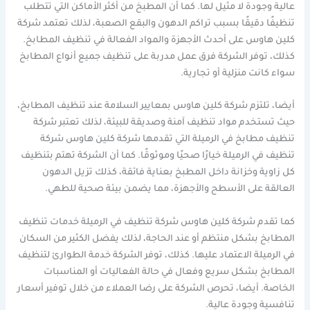
عالية وجودة لا مثيل لها. كما أن المطبخ من أكثر الأماكن التي تتطلب
تنظيفًا دقيقًا بسبب تراكم الدهون والبقع الصعبة، لذلك تعتمد شركة
كلين هاوس على أحدث الأجهزة والمواد الفعالة في تنظيف المطابخ.
كذلك، توفر الشركة فرق عمل مدربة على تنظيف جميع أنواع المطابخ
سواء كانت منزلية أو تجارية.
أيضا، تلتزم شركة كلين هاوس بمعايير السلامة عند تنظيف المطابخ،
حيث تستخدم مواد تنظيف آمنة وصديقة للبيئة، لذلك تعتبر شركة
تنظيف مطابخ في الرميلة التي تقدمها شركة كلين هاوس شركة
تنظيف في الرميلة خيارًا صحيًا وموثوقًا. كما أن الشركة تهتم بتنظيف
كل زاوية وخزانة داخل المطبخ بعناية فائقة، كذلك تزيل الدهون
العالقة على الأسطح والأجهزة، مما يضمن بيئة صحية للطهي.
كما تقدم شركة كلين هاوس شركة تنظيف في الرميلة خدمات تنظيف
المطابخ بشكل منتظم أو عند الحاجة، لذلك يفضل الكثير من السكان
في الرميلة الاعتماد عليها. كذلك، توفر الشركة خدمة الطوارئ لتنظيف
المطابخ بشكل سريع وفعال في حالة الفعاليات أو المناسبات
الخاصة. أيضا، تحرص الشركة على رضا العملاء من خلال توفير أسعار
تنافسية وجودة عالية.