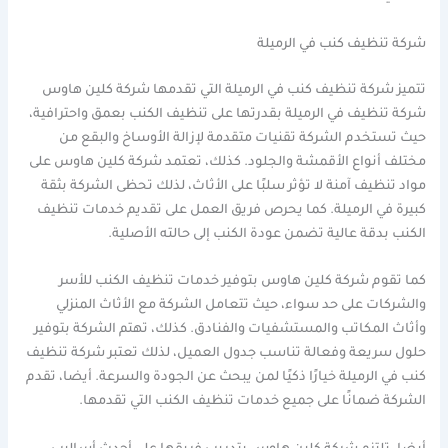
شركة تنظيف كنب في الرميلة
تتميز شركة تنظيف كنب في الرميلة التي تقدمها شركة كلين هاوس
شركة تنظيف في الرميلة بقدرتها على تنظيف الكنب بعمق واحترافية،
حيث تستخدم الشركة تقنيات متقدمة لإزالة الأوساخ والبقع من
مختلف أنواع الأقمشة والجلود. كذلك، تعتمد شركة كلين هاوس على
مواد تنظيف آمنة لا تؤثر سلبًا على الأثاث، لذلك تحظى الشركة بثقة
كبيرة في الرميلة. كما يحرص فريق العمل على تقديم خدمات تنظيف
الكنب بدقة عالية تضمن عودة الكنب إلى حالته الأصلية.
كما تقوم شركة كلين هاوس بتوفير خدمات تنظيف الكنب للأسر
والشركات على حد سواء، حيث تتعامل الشركة مع الأثاث المنزلي
وأثاث المكاتب والمستشفيات والفنادق. كذلك، تهتم الشركة بتوفير
حلول سريعة وفعالة تناسب جدول العميل، لذلك تعتبر شركة تنظيف
كنب في الرميلة خيارًا ذكيًا لمن يبحث عن الجودة والسرعة. أيضا، تقدم
الشركة ضمانًا على جميع خدمات تنظيف الكنب التي تقدمها.