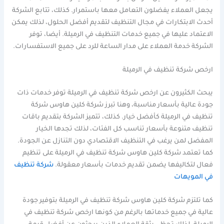
يجعل العملاء يفضلون التعامل معها باستمرار. كذلك، تتابع الشركة
أحدث الابتكارات في مجال التنظيف لتقديم أفضل الحلول، لذلك يمكن
الاعتماد عليها في جميع خدمات التنظيف في الرميلة. أيضا، توفر
الشركة خدمة العملاء على مدار الساعة للرد على جميع الاستفسارات.
ارخص شركة تنظيف في الرميلة
يبحث الكثيرون عن ارخص شركة تنظيف في الرميلة توفر خدمات ذات
جودة عالية بأسعار مناسبة، وهنا تبرز شركة كلين هاوس شركة
تنظيف في الرميلة كأفضل خيار. كذلك، تتميز الشركة بتقديم باقات
تنظيف متنوعة بأسعار تناسب كل الفئات، لذلك تجدها الخيار
المفضل لمن يرغب في التنظيف الاقتصادي دون التنازل عن الجودة.
كما تعتمد شركة كلين هاوس شركة تنظيف في الرميلة على تنظيم
فعال لتكاليفها يضمن تقديم خدمات بأسعار معقولة.
شركة تنظيف
في المويهات
كما تلتزم شركة كلين هاوس شركة تنظيف في الرميلة بتوفير جودة
عالية في جميع خدماتها بالرغم من كونها ارخص شركة تنظيف في