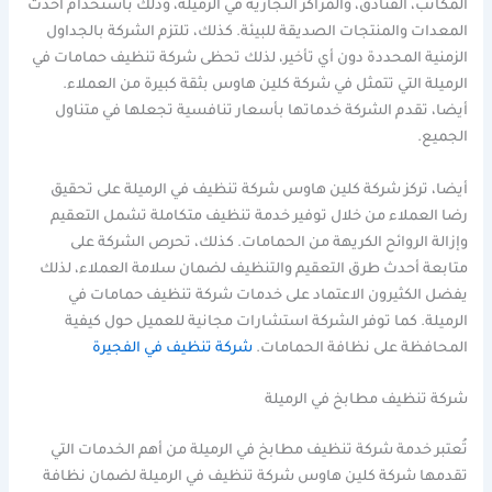
المكاتب، الفنادق، والمراكز التجارية في الرميلة، وذلك باستخدام أحدث
المعدات والمنتجات الصديقة للبيئة. كذلك، تلتزم الشركة بالجداول
الزمنية المحددة دون أي تأخير، لذلك تحظى شركة تنظيف حمامات في
الرميلة التي تتمثل في شركة كلين هاوس بثقة كبيرة من العملاء.
أيضا، تقدم الشركة خدماتها بأسعار تنافسية تجعلها في متناول
الجميع.
أيضا، تركز شركة كلين هاوس شركة تنظيف في الرميلة على تحقيق
رضا العملاء من خلال توفير خدمة تنظيف متكاملة تشمل التعقيم
وإزالة الروائح الكريهة من الحمامات. كذلك، تحرص الشركة على
متابعة أحدث طرق التعقيم والتنظيف لضمان سلامة العملاء، لذلك
يفضل الكثيرون الاعتماد على خدمات شركة تنظيف حمامات في
الرميلة. كما توفر الشركة استشارات مجانية للعميل حول كيفية
المحافظة على نظافة الحمامات.
شركة تنظيف في الفجيرة
شركة تنظيف مطابخ في الرميلة
تُعتبر خدمة شركة تنظيف مطابخ في الرميلة من أهم الخدمات التي
تقدمها شركة كلين هاوس شركة تنظيف في الرميلة لضمان نظافة