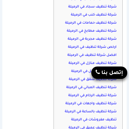
شركة تنظيف سجاد في الرميلة
شركة تنظيف كنب في الرميلة
شركة تنظيف حمامات في الرميلة
شركة تنظيف مطابخ في الرميلة
شركة تنظيف مجربة في الرميلة
ارخص شركة تنظيف في الرميلة
افضل شركة تنظيف في الرميلة
شركة تنظيف منازل في الرميلة
شركة تنظيف فلل في الرميلة
إتصل بنا
شركة تنظيف شقق في الرميلة
شركة تنظيف المباني في الرميلة
شركة تنظيف الرخام في الرميلة
شركة تنظيف واجهات في الرميلة
شركة تنظيف بالساعة في الرميلة
تنظيف مفروشات في الرميلة
شركة تنظيف عميق في الرميلة