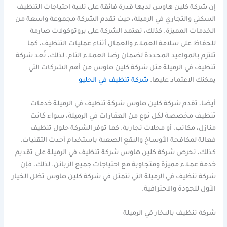
إن شركة كلين هاوس لديها قدرة فائقة على تلبية احتياجات التنظيف
السكني والتجاري في الرميلة، حيث تقدم الشركة مجموعة واسعة من
الخدمات المميزة. كذلك، تعتمد الشركة على بروتوكولات صارمة
للحفاظ على سلامة العملاء والعمال أثناء عمليات التنظيف، كما
تلتزم بالمواعيد المحددة لضمان رضا العملاء التام. لذلك، تُعد شركة
تنظيف في الرميلة مثل شركة كلين هاوس من أهم الشركات التي
يمكنك الاعتماد عليها.
شركة تنظيف في الحليو
أيضا، تقدم شركة كلين هاوس شركة تنظيف في الرميلة خدمات
تنظيف مخصصة لكل نوع من العقارات في الرميلة، سواء كانت
منازل، مكاتب، أو محلات تجارية. كما توفر الشركة حلول تنظيف
فعالة لمكافحة الأوساخ والبقع الصعبة باستخدام أحدث التقنيات.
كذلك، تحرص شركة كلين هاوس شركة تنظيف في الرميلة على تقديم
خدمة عملاء مميزة ومتجاوبة مع احتياجات جميع الزبائن. لذلك، فإن
شركة تنظيف في الرميلة التي تتمثل في شركة كلين هاوس تظل الخيار
الأول للجودة والاحترافية.
شركة تنظيف بالبخار في الرميلة