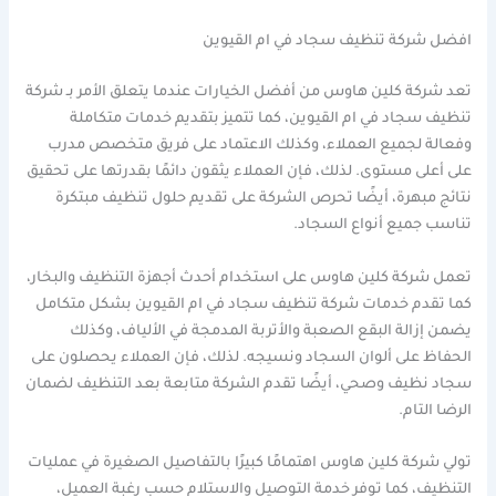
افضل شركة تنظيف سجاد في ام القيوين
تعد شركة كلين هاوس من أفضل الخيارات عندما يتعلق الأمر بـ شركة
تنظيف سجاد في ام القيوين، كما تتميز بتقديم خدمات متكاملة
وفعالة لجميع العملاء، وكذلك الاعتماد على فريق متخصص مدرب
على أعلى مستوى. لذلك، فإن العملاء يثقون دائمًا بقدرتها على تحقيق
نتائج مبهرة، أيضًا تحرص الشركة على تقديم حلول تنظيف مبتكرة
تناسب جميع أنواع السجاد.
تعمل شركة كلين هاوس على استخدام أحدث أجهزة التنظيف والبخار،
كما تقدم خدمات شركة تنظيف سجاد في ام القيوين بشكل متكامل
يضمن إزالة البقع الصعبة والأتربة المدمجة في الألياف، وكذلك
الحفاظ على ألوان السجاد ونسيجه. لذلك، فإن العملاء يحصلون على
سجاد نظيف وصحي، أيضًا تقدم الشركة متابعة بعد التنظيف لضمان
الرضا التام.
تولي شركة كلين هاوس اهتمامًا كبيرًا بالتفاصيل الصغيرة في عمليات
التنظيف، كما توفر خدمة التوصيل والاستلام حسب رغبة العميل،