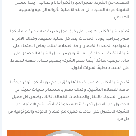
المقدمة من الشركة تعتبر الخيار الأكثر أمانًا وفعالية، أيضًا تضمن
الشركة عودة السجاد إلى حالته الأصلية بألوانه الزاهية ونسيجه
الطبيعي.
تعتمد شركة كلين هاوس على فرق عمل مدربة وذات خبرة عالية، كما
تقوم بمراقبة جودة الخدمات بعد كل عملية تنظيف، وكذلك الالتزام
بالمواعيد المحددة لضمان راحة العملاء. لذلك، يمكن الاعتماد على
شركة تنظيف سجاد في ام القيوين من خلال الشركة للحصول على
نتائج مرضية تمامًا، أيضًا تهتم الشركة بتقديم نصائح مهمة للحفاظ
على السجاد نظيفًا لفترات أطول.
تقدم شركة كلين هاوس خدماتها وفق برامج دورية، كما توفر عروضًا
خاصة للعملاء الدائمين، وكذلك تهتم باستخدام تقنيات حديثة في
غسيل السجاد بالبخار والمعقمات الفعالة. لذلك، يضمن كل عميل
الحصول على أفضل تجربة تنظيف ممكنة، أيضًا يتيح الاعتماد على
الشركة الحصول على خدمات مميزة مع ضمان الجودة والموثوقية في
كل مرة.