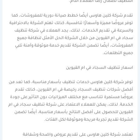
التنظيف لضمان رضا العملاء التام.
تقدم شركة كلين هاوس أيضًا خطط صيانة دورية للمفروشات، كما
توفر عروضًا مميزة وأسعارًا تنافسية، كذلك تهتم الشركة بالاحترافية
والسرعة في تقديم الخدمات. لذلك، يجد العملاء في شركة تنظيف
سجاد في ام القيوين من خلال الشركة الحل الأمثل لنظافة جميع
المفروشات، أيضًا تضمن الشركة تقديم خدمة موثوقة وآمنة تلبي
جميع التطلعات.
اسعار تنظيف السجاد في ام القيوين
توفر شركة كلين هاوس خدمات تنظيف بأسعار مناسبة، كما تعد من
أفضل شركات تنظيف السجاد رخيصة في ام القيوين، كذلك تقدم
عروضًا مستمرة تتناسب مع مختلف الميزانيات دون التأثير على جودة
الخدمة. لذلك، يمكن للعملاء الاعتماد على شركة تنظيف سجاد في ام
القيوين للحصول على أفضل النتائج بأسعار مناسبة، أيضًا تضمن
الشركة تقديم تجربة مريحة وموثوقة لكل الفئات.
تعتمد شركة كلين هاوس على تقديم عروض واضحة وشفافة