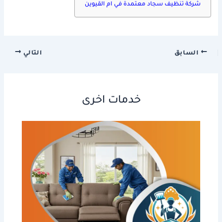
شركة تنظيف سجاد معتمدة في ام القيوين
السابق
التالي
خدمات اخرى