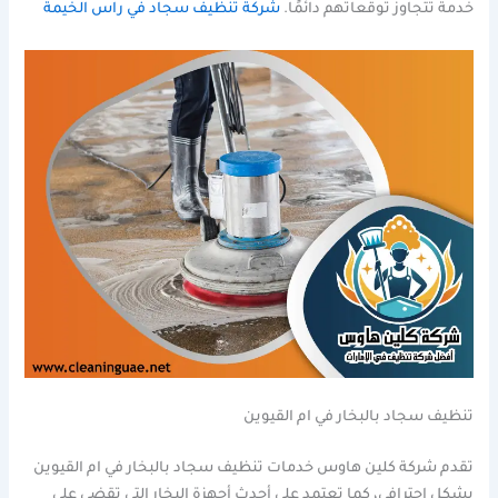
خدمة تتجاوز توقعاتهم دائمًا.
شركة تنظيف سجاد في راس الخيمة
تنظيف سجاد بالبخار في ام القيوين
تقدم شركة كلين هاوس خدمات تنظيف سجاد بالبخار في ام القيوين
بشكل احترافي، كما تعتمد على أحدث أجهزة البخار التي تقضي على