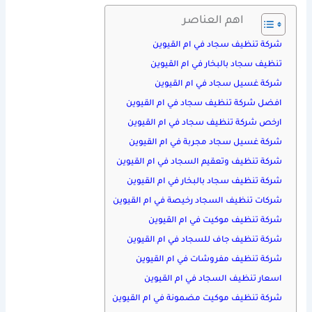
اهم العناصر
شركة تنظيف سجاد في ام القيوين
تنظيف سجاد بالبخار في ام القيوين
شركة غسيل سجاد في ام القيوين
افضل شركة تنظيف سجاد في ام القيوين
ارخص شركة تنظيف سجاد في ام القيوين
شركة غسيل سجاد مجربة في ام القيوين
شركة تنظيف وتعقيم السجاد في ام القيوين
شركة تنظيف سجاد بالبخار في ام القيوين
شركات تنظيف السجاد رخيصة في ام القيوين
شركة تنظيف موكيت في ام القيوين
شركة تنظيف جاف للسجاد في ام القيوين
شركة تنظيف مفروشات في ام القيوين
اسعار تنظيف السجاد في ام القيوين
شركة تنظيف موكيت مضمونة في ام القيوين