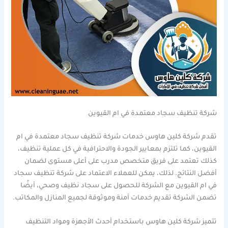
شركة تنظيف سجاد معتمدة في ام القيوين
تقدم شركة كلين هاوس خدمات شركة تنظيف سجاد معتمدة في ام
القيوين، كما تلتزم بمعايير الجودة والاحترافية في كل عملية تنظيف،
كذلك تعتمد على فريق متخصص مدرب على أعلى مستوى لضمان
أفضل النتائج. لذلك، يمكن للعملاء الاعتماد على شركة تنظيف سجاد
في ام القيوين مع الشركة للحصول على سجاد نظيف وصحي، أيضًا
تضمن الشركة تقديم خدمات آمنة وموثوقة لجميع المنازل والمكاتب.
تتميز شركة كلين هاوس باستخدام أحدث الأجهزة ومواد التنظيف