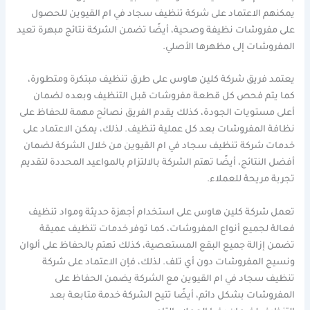
يمكنهم الاعتماد على شركة تنظيف سجاد في ام القيوين للحصول
على مفروشات نظيفة وصحية، أيضًا تضمن الشركة نتائج مبهرة تعيد
المفروشات إلى مظهرها الأصلي.
يعتمد فريق شركة كلين هاوس على طرق تنظيف مبتكرة ومتطورة،
كما يتم فحص كل قطعة مفروشات قبل التنظيف وبعده لضمان
أعلى مستويات الجودة، كذلك يقدم الفريق نصائح مهمة للحفاظ على
نظافة المفروشات بعد كل عملية تنظيف. لذلك، يمكن الاعتماد على
خدمات شركة تنظيف سجاد في ام القيوين من خلال الشركة لضمان
أفضل النتائج، أيضًا تهتم الشركة بالالتزام بالمواعيد المحددة لتقديم
تجربة مريحة للعملاء.
تعمل شركة كلين هاوس على استخدام أجهزة حديثة ومواد تنظيف
فعالة لجميع أنواع المفروشات، كما توفر خدمات تنظيف عميقة
تضمن إزالة جميع البقع المستعصية، كذلك تهتم بالحفاظ على ألوان
ونسيج المفروشات دون أي تلف. لذلك، فإن الاعتماد على شركة
تنظيف سجاد في ام القيوين مع الشركة يضمن الحفاظ على
المفروشات بشكل دائم، أيضًا تتيح الشركة خدمة متابعة بعد