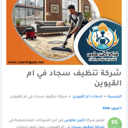
شركة تنظيف سجاد في ام
القيوين
الرئيسية
خدمات ام القيوين
شركة تنظيف سجاد في ام القيوين
7 أبريل، 2026
تعتبر شركة
كلين هاوس
من أبرز الشركات المتخصصة في
95
شركة تنظيف سجاد
في ام القيوين، حيث توفر خدمات