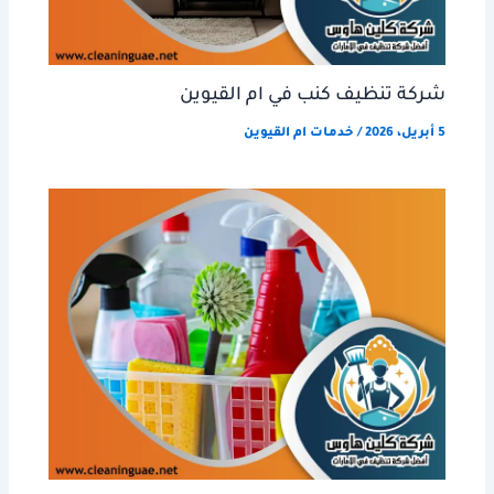
شركة تنظيف كنب في ام القيوين
5 أبريل، 2026
/
خدمات ام القيوين