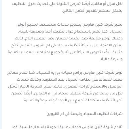
لكل منزل أو مكتب، أيضًا تحرص الشركة على تحديث طرق التنظيف
بشكل مستمر لتقديم أفضل النتائج.
تتميز شركة كلين هاوس بتقديم خدمات متخصصة لجميع أنواع
السجاد، كما تهتم باستخدام مواد تنظيف آمنة وصديقة للبيئة،
وكذلك توفير متابعة بعد الخدمة لضمان رضا العملاء التام. لذلك،
يمكن الاعتماد على شركة تنظيف سجاد في ام القيوين لتقديم نتائج
مثالية، أيضًا تحرص الشركة على تلبية جميع احتياجات العملاء بكفاءة
وسرعة عالية.
توفر شركة كلين هاوس برامج صيانة دورية للسجاد، كما تقدم نصائح
مهمة للحفاظ على نظافة السجاد بعد التنظيف، وكذلك خدمات
التوصيل والاستلام للراحة القصوى. لذلك، تعتبر الشركة الخيار الأمثل
لكل من يبحث عن شركة تنظيف سجاد في ام القيوين، أيضًا تضمن
تجربة تنظيف متكاملة تجمع بين الجودة والسرعة والكفاءة.
شركات تنظيف السجاد رخيصة في ام القيوين
تقدم شركة كلين هاوس خدمات عالية الجودة بأسعار مناسبة، كما