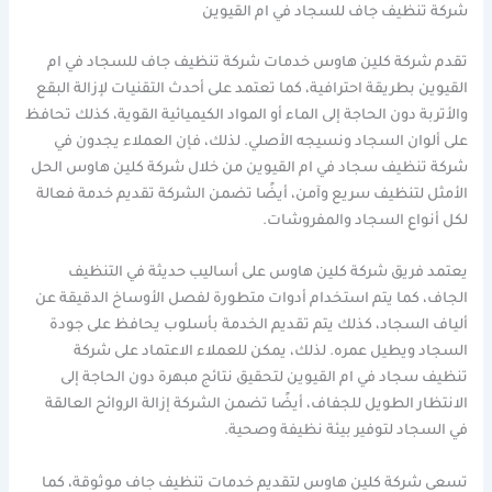
شركة تنظيف جاف للسجاد في ام القيوين
تقدم شركة كلين هاوس خدمات شركة تنظيف جاف للسجاد في ام
القيوين بطريقة احترافية، كما تعتمد على أحدث التقنيات لإزالة البقع
والأتربة دون الحاجة إلى الماء أو المواد الكيميائية القوية، كذلك تحافظ
على ألوان السجاد ونسيجه الأصلي. لذلك، فإن العملاء يجدون في
شركة تنظيف سجاد في ام القيوين من خلال شركة كلين هاوس الحل
الأمثل لتنظيف سريع وآمن، أيضًا تضمن الشركة تقديم خدمة فعالة
لكل أنواع السجاد والمفروشات.
يعتمد فريق شركة كلين هاوس على أساليب حديثة في التنظيف
الجاف، كما يتم استخدام أدوات متطورة لفصل الأوساخ الدقيقة عن
ألياف السجاد، كذلك يتم تقديم الخدمة بأسلوب يحافظ على جودة
السجاد ويطيل عمره. لذلك، يمكن للعملاء الاعتماد على شركة
تنظيف سجاد في ام القيوين لتحقيق نتائج مبهرة دون الحاجة إلى
الانتظار الطويل للجفاف، أيضًا تضمن الشركة إزالة الروائح العالقة
في السجاد لتوفير بيئة نظيفة وصحية.
تسعى شركة كلين هاوس لتقديم خدمات تنظيف جاف موثوقة، كما