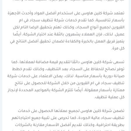
تعتمد شركة كلين هاوس على استخدام أفضل المواد وأحدث الأجهزة
بأسعار تنافسية، كما تقدم خدمات شركة تنظيف سجاد في ام
القيوين لجميع أنواع السجاد، وكذلك تهتم بتحقيق الرضا التام لكل
عميل. لذلك، فإن العملاء يشعرون بالثقة عند اختيار الشركة، أيضًا
يتميز فريق العمل بالخبرة والكفاءة لضمان تحقيق أفضل النتائج في
كل مرة.
تسعى شركة كلين هاوس دائمًا لتقديم قيمة مضافة لعملائها، كما
توفر نصائح للحفاظ على السجاد بعد التنظيف، وكذلك تقدم خطط
صيانة دورية بأسعار مناسبة. لذلك، يمكن الاعتماد على خدمات شركة
تنظيف سجاد في ام القيوين من خلال الشركة للحصول على نتائج
ممتازة بأسعار معقولة، أيضًا تلتزم الشركة بالمواعيد المحددة لإنجاز
كل عملية تنظيف.
تضمن شركة كلين هاوس لجميع عملائها الحصول على خدمات
تنظيف سجاد عالية الجودة، كما تحرص على تلبية جميع احتياجاتهم
بطريقة احترافية، وكذلك تقديم أفضل الأسعار مقارنة بالشركات