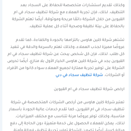
وكذلك تقديم استشارات متخصصة للحفاظ على السجاد بعد
التنظيف. لذلك، فإن تجربة العملاء مع شركة تنظيف سجاد في ام
القيوين من خلال الشركة دائمًا مريحة وموثوقة، أيضًا تهتم الشركة
بالحفاظ على بيئة نظيفة وصحية أثناء كل عملية تنظيف.
تشتهر شركة كلين هاوس بالتزامها بالجودة والكفاءة، كما تقدم
عروضًا مميزة لجذب العملاء، وكذلك تهتم بالسرعة والدقة في تنفيذ
كل طلب. لذلك، فإن كل شخص يبحث عن شركة تنظيف سجاد في ام
القيوين يجد في شركة كلين هاوس الخيار الأول بلا منازع، أيضًا تحرص
الشركة على توفير تجربة ممتازة لجميع العملاء سواء كانوا من الأفراد
أو الشركات.
شركة تنظيف سجاد في دبي
ارخص شركة تنظيف سجاد في ام القيوين
تعتبر شركة كلين هاوس من أرخص الشركات المتخصصة في شركة
تنظيف سجاد في ام القيوين، كما تقدم خدمات عالية الجودة بأسعار
مناسبة، وكذلك توفر عروضًا مرنة تتناسب مع مختلف الميزانيات.
لذلك، يمكن للعملاء الحصول على خدمة متميزة دون الحاجة إلى دفع
مبالغ كبيرة، أيضًا تضمن الشركة توفير تجربة تنظيف فعالة وآمنة.