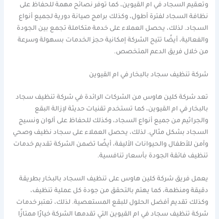
وتعقيم السجاد في ام القيوين، كما توفر نصائح مهمة للحفاظ على
نظافة السجاد لفترة أطول، وكذلك برامج صيانة دورية لجميع أنواع
السجاد. لذلك، يحصل العملاء على خدمة متكاملة تجمع بين الجودة
والفعالية، أيضًا تتيح الشركة إمكانية حجز الخدمات بسهولة وسرعة
من خلال فريق الدعم المتخصص.
شركة تنظيف سجاد بالبخار في ام القيوين
تعد شركة كلين هاوس من الشركات الرائدة في شركة تنظيف سجاد
بالبخار في ام القيوين، كما تستخدم تقنيات حديثة لإزالة البقع
والجراثيم من جميع أنواع السجاد، وكذلك للحفاظ على ألوان ونسيج
السجاد بشكل مثالي. لذلك، يحصل العملاء على سجاد نظيف وصحي
وآمن للأطفال والحيوانات الأليفة، أيضًا تضمن الشركة تقديم خدمات
تنظيف فائقة الجودة بأسعار تنافسية.
يعمل فريق شركة كلين هاوس على تنظيف السجاد بالبخار بطريقة
دقيقة ومنظمة، كما يهتم بالتحقق من جودة كل عملية تنظيف،
وكذلك تقديم أفضل الحلول للبقع المستعصية. لذلك، تعتبر خدمات
شركة تنظيف سجاد في ام القيوين التي تقدمها الشركة خيارًا ممتازًا