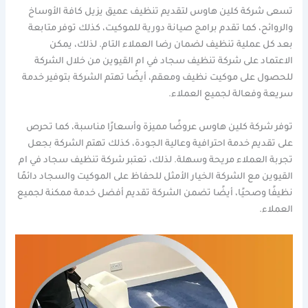
تسعى شركة كلين هاوس لتقديم تنظيف عميق يزيل كافة الأوساخ
والروائح، كما تقدم برامج صيانة دورية للموكيت، كذلك توفر متابعة
بعد كل عملية تنظيف لضمان رضا العملاء التام. لذلك، يمكن
الاعتماد على شركة تنظيف سجاد في ام القيوين من خلال الشركة
للحصول على موكيت نظيف ومعقم، أيضًا تهتم الشركة بتوفير خدمة
سريعة وفعالة لجميع العملاء.
توفر شركة كلين هاوس عروضًا مميزة وأسعارًا مناسبة، كما تحرص
على تقديم خدمة احترافية وعالية الجودة، كذلك تهتم الشركة بجعل
تجربة العملاء مريحة وسهلة. لذلك، تعتبر شركة تنظيف سجاد في ام
القيوين مع الشركة الخيار الأمثل للحفاظ على الموكيت والسجاد دائمًا
نظيفًا وصحيًا، أيضًا تضمن الشركة تقديم أفضل خدمة ممكنة لجميع
العملاء.