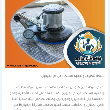
شركة تنظيف وتعقيم السجاد في ام القيوين
تقدم شركة كلين هاوس خدمات متكاملة تشمل شركة تنظيف
وتعقيم السجاد في ام القيوين، كما تعتمد على أحدث الأجهزة والمواد
المعقمة لإزالة البكتيريا والجراثيم، وكذلك لضمان بيئة صحية آمنة
داخل المنازل والمكاتب. لذلك، تعتبر خدمات الشركة الخيار الأمثل